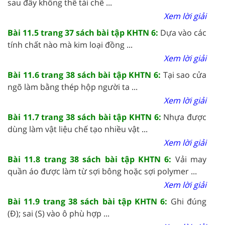
sau đây không thể tái chế ...
Xem lời giải
Bài 11.5 trang 37 sách bài tập KHTN 6:
Dựa vào các
tính chất nào mà kim loại đồng ...
Xem lời giải
Bài 11.6 trang 38 sách bài tập KHTN 6:
Tại sao cửa
ngõ làm bằng thép hộp người ta ...
Xem lời giải
Bài 11.7 trang 38 sách bài tập KHTN 6:
Nhựa được
dùng làm vật liệu chế tạo nhiều vật ...
Xem lời giải
Bài 11.8 trang 38 sách bài tập KHTN 6:
Vải may
quần áo được làm từ sợi bông hoặc sợi polymer ...
Xem lời giải
Bài 11.9 trang 38 sách bài tập KHTN 6:
Ghi đúng
(Đ); sai (S) vào ô phù hợp ...