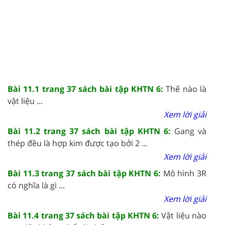
Bài 11.1 trang 37 sách bài tập KHTN 6:
Thế nào là
vật liệu ...
Xem lời giải
Bài 11.2 trang 37 sách bài tập KHTN 6:
Gang và
thép đều là hợp kim được tạo bởi 2 ...
Xem lời giải
Bài 11.3 trang 37 sách bài tập KHTN 6:
Mô hình 3R
có nghĩa là gì ...
Xem lời giải
Bài 11.4 trang 37 sách bài tập KHTN 6:
Vật liệu nào