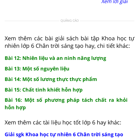
Xem lời giải
QUẢNG CÁO
Xem thêm các bài giải sách bài tập Khoa học tự
nhiên lớp 6 Chân trời sáng tạo hay, chi tiết khác:
Bài 12: Nhiên liệu và an ninh năng lượng
Bài 13: Một số nguyên liệu
Bài 14: Một số lương thực thực phẩm
Bài 15: Chất tinh khiết hỗn hợp
Bài 16: Một số phương pháp tách chất ra khỏi
hỗn hợp
Xem thêm các tài liệu học tốt lớp 6 hay khác:
Giải sgk Khoa học tự nhiên 6 Chân trời sáng tạo