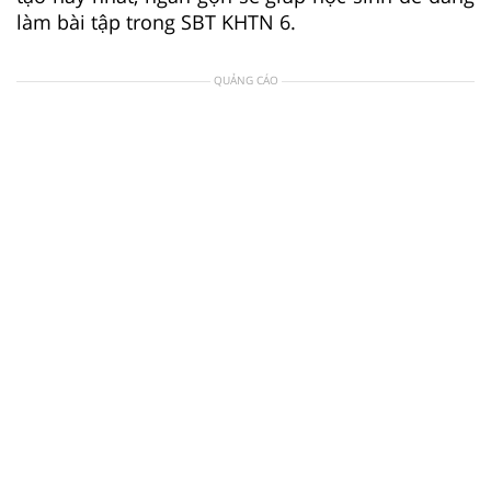
làm bài tập trong SBT KHTN 6.
QUẢNG CÁO