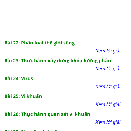
Bài 22: Phân loại thế giới sống
Xem lời giải
Bài 23: Thực hành xây dựng khóa lưỡng phân
Xem lời giải
Bài 24: Virus
Xem lời giải
Bài 25: Vi khuẩn
Xem lời giải
Bài 26: Thực hành quan sát vi khuẩn
Xem lời giải