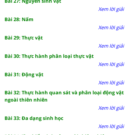
Bài 27: Nguyên sinh vật
Xem lời giải
Bài 28: Nấm
Xem lời giải
Bài 29: Thực vật
Xem lời giải
Bài 30: Thực hành phân loại thực vật
Xem lời giải
Bài 31: Động vật
Xem lời giải
Bài 32: Thực hành quan sát và phân loại động vật
ngoài thiên nhiên
Xem lời giải
Bài 33: Đa dạng sinh học
Xem lời giải