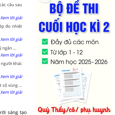
 các câu sau
Xem lời giải
ép đo nhiệt
Xem lời giải
 ngân ...
Xem lời giải
a người khác
Xem lời giải
 số vùng ...
Xem lời giải
rời sáng tạo