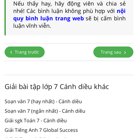
Nếu thấy hay, hãy động viên và chia sẻ
nhé! Các bình luận không phù hợp với
nội
quy bình luận trang web
sẽ bị cấm bình
luận vĩnh viễn.
Trang trước
Trang sau
Giải bài tập lớp 7 Cánh diều khác
Soạn văn 7 (hay nhất) - Cánh diều
Soạn văn 7 (ngắn nhất) - Cánh diều
Giải sgk Toán 7 - Cánh diều
Giải Tiếng Anh 7 Global Success