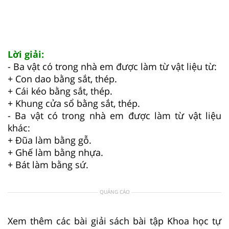
Lời giải:
- Ba vật có trong nhà em được làm từ vật liệu từ:
+ Con dao bằng sắt, thép.
+ Cái kéo bằng sắt, thép.
+ Khung cửa sổ bằng sắt, thép.
- Ba vật có trong nhà em được làm từ vật liệu
khác:
+ Đũa làm bằng gỗ.
+ Ghế làm bằng nhựa.
+ Bát làm bằng sứ.
QUẢNG CÁO
Xem thêm các bài giải sách bài tập Khoa học tự