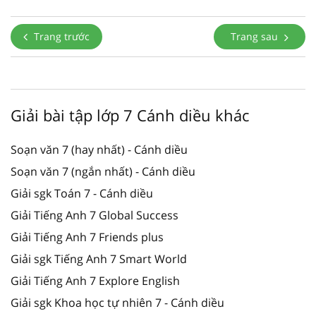
Trang trước
Trang sau
Giải bài tập lớp 7 Cánh diều khác
Soạn văn 7 (hay nhất) - Cánh diều
Soạn văn 7 (ngắn nhất) - Cánh diều
Giải sgk Toán 7 - Cánh diều
Giải Tiếng Anh 7 Global Success
Giải Tiếng Anh 7 Friends plus
Giải sgk Tiếng Anh 7 Smart World
Giải Tiếng Anh 7 Explore English
Giải sgk Khoa học tự nhiên 7 - Cánh diều