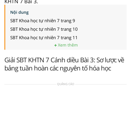
KHTN 7 Bài 3.
Nội dung
SBT Khoa học tự nhiên 7 trang 9
SBT Khoa học tự nhiên 7 trang 10
SBT Khoa học tự nhiên 7 trang 11
Xem thêm
Giải SBT KHTN 7 Cánh diều Bài 3: Sơ lược về
bảng tuần hoàn các nguyên tố hóa học
QUẢNG CÁO