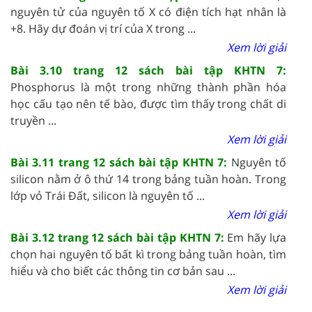
nguyên tử của nguyên tố X có điện tích hạt nhân là
+8. Hãy dự đoán vị trí của X trong ...
Xem lời giải
Bài 3.10 trang 12 sách bài tập KHTN 7:
Phosphorus là một trong những thành phần hóa
học cấu tạo nên tế bào, được tìm thấy trong chất di
truyền ...
Xem lời giải
Bài 3.11 trang 12 sách bài tập KHTN 7:
Nguyên tố
silicon nằm ở ô thứ 14 trong bảng tuần hoàn. Trong
lớp vỏ Trái Đất, silicon là nguyên tố ...
Xem lời giải
Bài 3.12 trang 12 sách bài tập KHTN 7:
Em hãy lựa
chọn hai nguyên tố bất kì trong bảng tuần hoàn, tìm
hiểu và cho biết các thông tin cơ bản sau ...
Xem lời giải