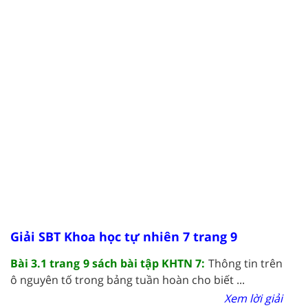
Giải SBT Khoa học tự nhiên 7 trang 9
Bài 3.1 trang 9 sách bài tập KHTN 7:
Thông tin trên
ô nguyên tố trong bảng tuần hoàn cho biết ...
Xem lời giải