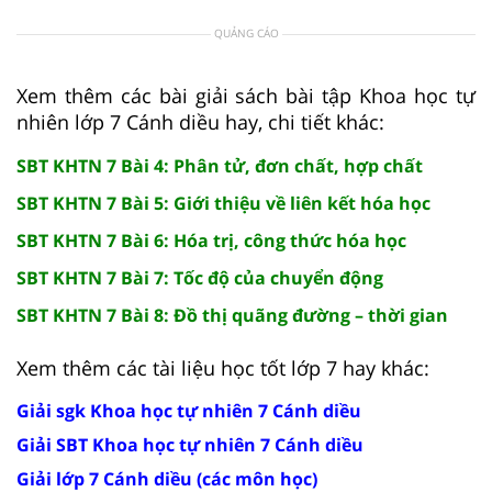
QUẢNG CÁO
Xem thêm các bài giải sách bài tập Khoa học tự
nhiên lớp 7 Cánh diều hay, chi tiết khác:
SBT KHTN 7 Bài 4: Phân tử, đơn chất, hợp chất
SBT KHTN 7 Bài 5: Giới thiệu về liên kết hóa học
SBT KHTN 7 Bài 6: Hóa trị, công thức hóa học
SBT KHTN 7 Bài 7: Tốc độ của chuyển động
SBT KHTN 7 Bài 8: Đồ thị quãng đường – thời gian
Xem thêm các tài liệu học tốt lớp 7 hay khác:
Giải sgk Khoa học tự nhiên 7 Cánh diều
Giải SBT Khoa học tự nhiên 7 Cánh diều
Giải lớp 7 Cánh diều (các môn học)