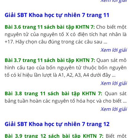
Giải SBT Khoa học tự nhiên 7 trang 11
Bài 3.6 trang 11 sách bài tập KHTN 7:
Cho biết một
nguyên tử của nguyên tố X có điện tích hạt nhân là
+17. Hãy chọn câu đúng trong các câu sau ...
Xem lời giải
Bài 3.7 trang 11 sách bài tập KHTN 7:
Quan sát mô
hình cấu tạo của bốn nguyên tử thuộc bốn nguyên
tố có kí hiệu lần lượt là A1, A2, A3, A4 dưới đây ...
Xem lời giải
Bài 3.8 trang 11 sách bài tập KHTN 7:
Quan sát
bảng tuần hoàn các nguyên tố hóa học và cho biết ...
Xem lời giải
Giải SBT Khoa học tự nhiên 7 trang 12
Bài 3.9 trang 12 sách bài tập KHTN 7:
Biết một