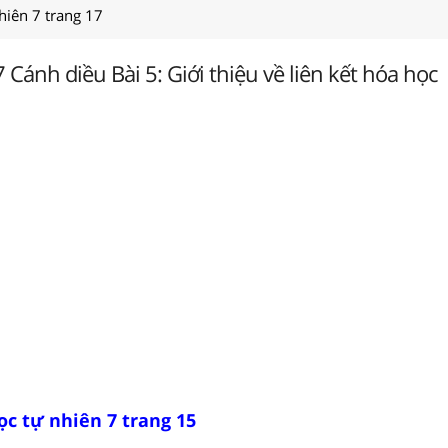
hiên 7 trang 17
 Cánh diều Bài 5: Giới thiệu về liên kết hóa học
ọc tự nhiên 7 trang 15