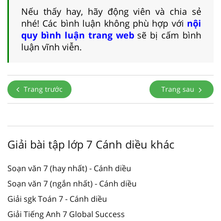
Nếu thấy hay, hãy động viên và chia sẻ
nhé! Các bình luận không phù hợp với
nội
quy bình luận trang web
sẽ bị cấm bình
luận vĩnh viễn.
Trang trước
Trang sau
Giải bài tập lớp 7 Cánh diều khác
Soạn văn 7 (hay nhất) - Cánh diều
Soạn văn 7 (ngắn nhất) - Cánh diều
Giải sgk Toán 7 - Cánh diều
Giải Tiếng Anh 7 Global Success