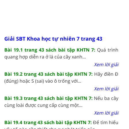
Giải SBT Khoa học tự nhiên 7 trang 43
Bài 19.1 trang 43 sách bài tập KHTN 7:
Quá trình
quang hợp diễn ra ở lá của cây xanh...
Xem lời giải
Bài 19.2 trang 43 sách bài tập KHTN 7:
Hãy điền Đ
(đúng) hoặc S (sai) vào ô trống với...
Xem lời giải
Bài 19.3 trang 43 sách bài tập KHTN 7:
Nếu ba cây
cùng loài được cung cấp cùng một...
Xem lời giải
Bài 19.4 trang 43 sách bài tập KHTN 7:
Để tìm hiểu