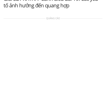
tố ảnh hưởng đến quang hợp
QUẢNG CÁO