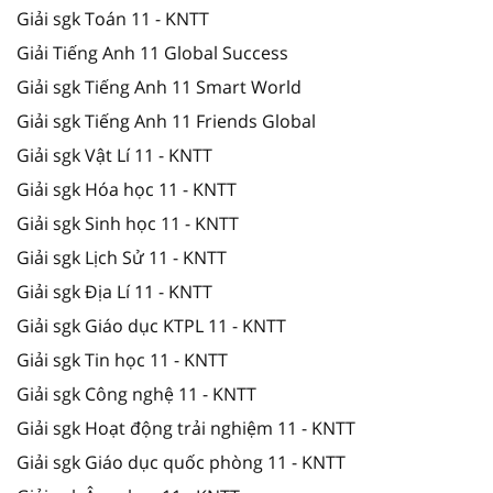
Giải sgk Toán 11 - KNTT
Giải Tiếng Anh 11 Global Success
Giải sgk Tiếng Anh 11 Smart World
Giải sgk Tiếng Anh 11 Friends Global
Giải sgk Vật Lí 11 - KNTT
Giải sgk Hóa học 11 - KNTT
Giải sgk Sinh học 11 - KNTT
Giải sgk Lịch Sử 11 - KNTT
Giải sgk Địa Lí 11 - KNTT
Giải sgk Giáo dục KTPL 11 - KNTT
Giải sgk Tin học 11 - KNTT
Giải sgk Công nghệ 11 - KNTT
Giải sgk Hoạt động trải nghiệm 11 - KNTT
Giải sgk Giáo dục quốc phòng 11 - KNTT