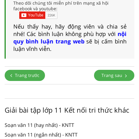
Theo dõi chúng tôi miễn phí trên mạng xã hội
facebook và youtube:
Nếu thấy hay, hãy động viên và chia sẻ
nhé! Các bình luận không phù hợp với
nội
quy bình luận trang web
sẽ bị cấm bình
luận vĩnh viễn.
Trang trước
Trang sau
Giải bài tập lớp 11 Kết nối tri thức khác
Soạn văn 11 (hay nhất) - KNTT
Soạn văn 11 (ngắn nhất) - KNTT