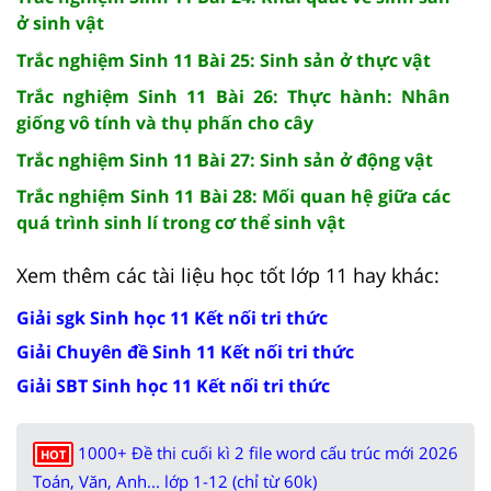
ở sinh vật
Trắc nghiệm Sinh 11 Bài 25: Sinh sản ở thực vật
Trắc nghiệm Sinh 11 Bài 26: Thực hành: Nhân
giống vô tính và thụ phấn cho cây
Trắc nghiệm Sinh 11 Bài 27: Sinh sản ở động vật
Trắc nghiệm Sinh 11 Bài 28: Mối quan hệ giữa các
quá trình sinh lí trong cơ thể sinh vật
Xem thêm các tài liệu học tốt lớp 11 hay khác:
Giải sgk Sinh học 11 Kết nối tri thức
Giải Chuyên đề Sinh 11 Kết nối tri thức
Giải SBT Sinh học 11 Kết nối tri thức
1000+ Đề thi cuối kì 2 file word cấu trúc mới 2026
HOT
Toán, Văn, Anh... lớp 1-12 (chỉ từ 60k)