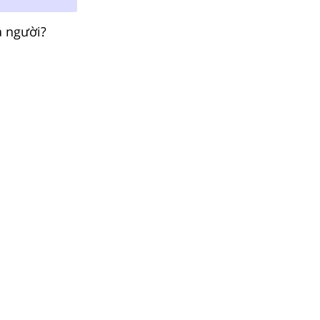
à người?