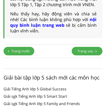
lớp 5 Tập 1, Tập 2 chương trình mới VNEN.
Nếu thấy hay, hãy động viên và chia sẻ
nhé! Các bình luận không phù hợp với
nội
quy bình luận trang web
sẽ bị cấm bình
luận vĩnh viễn.
Trang trước
Trang sau
Giải bài tập lớp 5 sách mới các môn học
Giải Tiếng Anh lớp 5 Global Success
Giải sgk Tiếng Anh lớp 5 Smart Start
Giải sgk Tiếng Anh lớp 5 Family and Friends