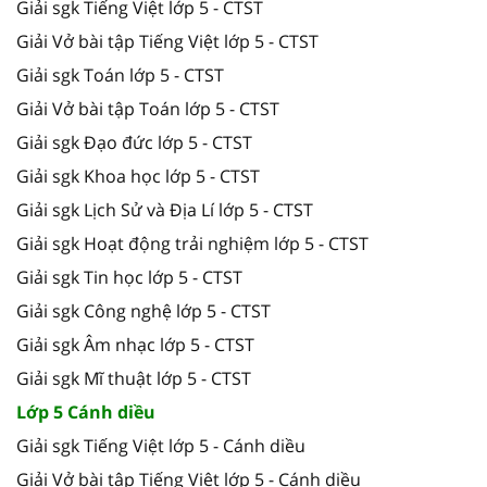
Giải sgk Tiếng Việt lớp 5 - CTST
Giải Vở bài tập Tiếng Việt lớp 5 - CTST
Giải sgk Toán lớp 5 - CTST
Giải Vở bài tập Toán lớp 5 - CTST
Giải sgk Đạo đức lớp 5 - CTST
Giải sgk Khoa học lớp 5 - CTST
Giải sgk Lịch Sử và Địa Lí lớp 5 - CTST
Giải sgk Hoạt động trải nghiệm lớp 5 - CTST
Giải sgk Tin học lớp 5 - CTST
Giải sgk Công nghệ lớp 5 - CTST
Giải sgk Âm nhạc lớp 5 - CTST
Giải sgk Mĩ thuật lớp 5 - CTST
Lớp 5 Cánh diều
Giải sgk Tiếng Việt lớp 5 - Cánh diều
Giải Vở bài tập Tiếng Việt lớp 5 - Cánh diều