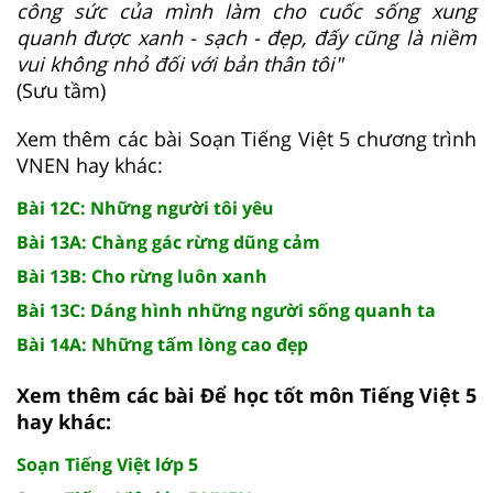
công sức của mình làm cho cuốc sống xung
quanh được xanh - sạch - đẹp, đấy cũng là niềm
vui không nhỏ đối với bản thân tôi"
(Sưu tầm)
Xem thêm các bài Soạn Tiếng Việt 5 chương trình
VNEN hay khác:
Bài 12C: Những người tôi yêu
Bài 13A: Chàng gác rừng dũng cảm
Bài 13B: Cho rừng luôn xanh
Bài 13C: Dáng hình những người sống quanh ta
Bài 14A: Những tấm lòng cao đẹp
Xem thêm các bài Để học tốt môn Tiếng Việt 5
hay khác:
Soạn Tiếng Việt lớp 5