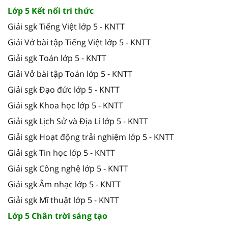
Lớp 5 Kết nối tri thức
Giải sgk Tiếng Việt lớp 5 - KNTT
Giải Vở bài tập Tiếng Việt lớp 5 - KNTT
Giải sgk Toán lớp 5 - KNTT
Giải Vở bài tập Toán lớp 5 - KNTT
Giải sgk Đạo đức lớp 5 - KNTT
Giải sgk Khoa học lớp 5 - KNTT
Giải sgk Lịch Sử và Địa Lí lớp 5 - KNTT
Giải sgk Hoạt động trải nghiệm lớp 5 - KNTT
Giải sgk Tin học lớp 5 - KNTT
Giải sgk Công nghệ lớp 5 - KNTT
Giải sgk Âm nhạc lớp 5 - KNTT
Giải sgk Mĩ thuật lớp 5 - KNTT
Lớp 5 Chân trời sáng tạo