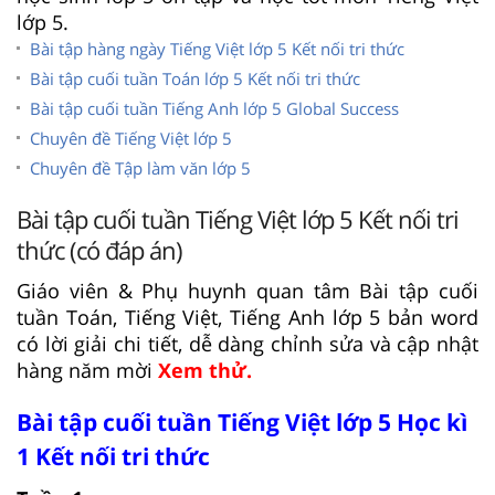
lớp 5.
Bài tập hàng ngày Tiếng Việt lớp 5 Kết nối tri thức
Bài tập cuối tuần Toán lớp 5 Kết nối tri thức
Bài tập cuối tuần Tiếng Anh lớp 5 Global Success
Chuyên đề Tiếng Việt lớp 5
Chuyên đề Tập làm văn lớp 5
Bài tập cuối tuần Tiếng Việt lớp 5 Kết nối tri
thức (có đáp án)
Giáo viên & Phụ huynh quan tâm Bài tập cuối
tuần Toán, Tiếng Việt, Tiếng Anh lớp 5 bản word
có lời giải chi tiết, dễ dàng chỉnh sửa và cập nhật
hàng năm mời
Xem thử.
Bài tập cuối tuần Tiếng Việt lớp 5 Học kì
1 Kết nối tri thức