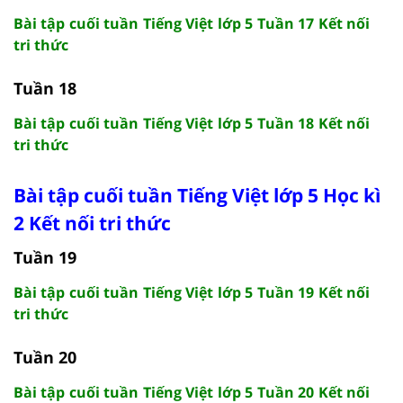
Bài tập cuối tuần Tiếng Việt lớp 5 Tuần 17 Kết nối
tri thức
Tuần 18
Bài tập cuối tuần Tiếng Việt lớp 5 Tuần 18 Kết nối
tri thức
Bài tập cuối tuần Tiếng Việt lớp 5 Học kì
2 Kết nối tri thức
Tuần 19
Bài tập cuối tuần Tiếng Việt lớp 5 Tuần 19 Kết nối
tri thức
Tuần 20
Bài tập cuối tuần Tiếng Việt lớp 5 Tuần 20 Kết nối