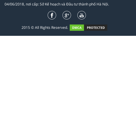
04/06/2018, nơi cấp: Sở Kế hoạch và Đầu tư thành phố Hà Nội.
2015 © All Rights Reserved.