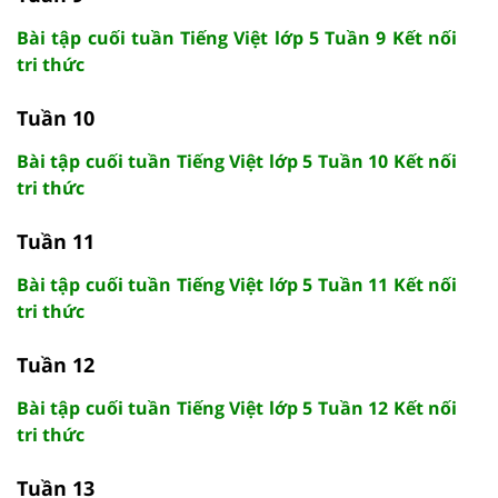
Bài tập cuối tuần Tiếng Việt lớp 5 Tuần 9 Kết nối
tri thức
Tuần 10
Bài tập cuối tuần Tiếng Việt lớp 5 Tuần 10 Kết nối
tri thức
Tuần 11
Bài tập cuối tuần Tiếng Việt lớp 5 Tuần 11 Kết nối
tri thức
Tuần 12
Bài tập cuối tuần Tiếng Việt lớp 5 Tuần 12 Kết nối
tri thức
Tuần 13