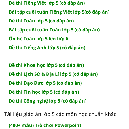
Đề thi Tiếng Việt lớp 5 (có đáp án)
Bài tập cuối tuần Tiếng Việt lớp 5(có đáp án)
Đề thi Toán lớp 5 (có đáp án)
Bài tập cuối tuần Toán lớp 5 (có đáp án)
Ôn hè Toán lớp 5 lên lớp 6
Đề thi Tiếng Anh lớp 5 (có đáp án)
Đề thi Khoa học lớp 5 (có đáp án)
Đề thi Lịch Sử & Địa Lí lớp 5 (có đáp án)
Đề thi Đạo Đức lớp 5 (có đáp án)
Đề thi Tin học lớp 5 (có đáp án)
Đề thi Công nghệ lớp 5 (có đáp án)
Tài liệu giáo án lớp 5 các môn học chuẩn khác:
(400+ mẫu) Trò chơi Powerpoint