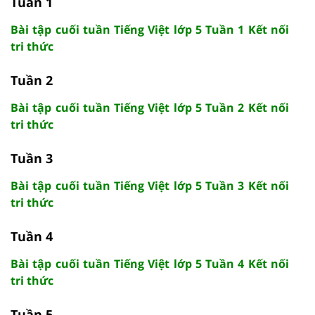
Tuần 1
Bài tập cuối tuần Tiếng Việt lớp 5 Tuần 1 Kết nối
tri thức
Tuần 2
Bài tập cuối tuần Tiếng Việt lớp 5 Tuần 2 Kết nối
tri thức
Tuần 3
Bài tập cuối tuần Tiếng Việt lớp 5 Tuần 3 Kết nối
tri thức
Tuần 4
Bài tập cuối tuần Tiếng Việt lớp 5 Tuần 4 Kết nối
tri thức
Tuần 5