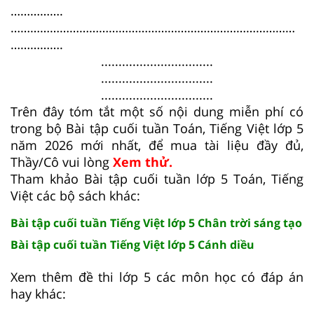
…………….
……………………………………………………………………………
…………….
................................
................................
................................
Trên đây tóm tắt một số nội dung miễn phí có
trong bộ Bài tập cuối tuần Toán, Tiếng Việt lớp 5
năm 2026 mới nhất, để mua tài liệu đầy đủ,
Thầy/Cô vui lòng
Xem thử.
Tham khảo Bài tập cuối tuần lớp 5 Toán, Tiếng
Việt các bộ sách khác:
Bài tập cuối tuần Tiếng Việt lớp 5 Chân trời sáng tạo
Bài tập cuối tuần Tiếng Việt lớp 5 Cánh diều
Xem thêm đề thi lớp 5 các môn học có đáp án
hay khác: