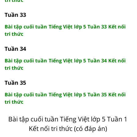
Tuần 33
Bài tập cuối tuần Tiếng Việt lớp 5 Tuần 33 Kết nối
tri thức
Tuần 34
Bài tập cuối tuần Tiếng Việt lớp 5 Tuần 34 Kết nối
tri thức
Tuần 35
Bài tập cuối tuần Tiếng Việt lớp 5 Tuần 35 Kết nối
tri thức
Bài tập cuối tuần Tiếng Việt lớp 5 Tuần 1
Kết nối tri thức (có đáp án)