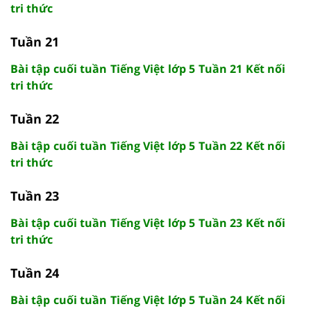
tri thức
Tuần 21
Bài tập cuối tuần Tiếng Việt lớp 5 Tuần 21 Kết nối
tri thức
Tuần 22
Bài tập cuối tuần Tiếng Việt lớp 5 Tuần 22 Kết nối
tri thức
Tuần 23
Bài tập cuối tuần Tiếng Việt lớp 5 Tuần 23 Kết nối
tri thức
Tuần 24
Bài tập cuối tuần Tiếng Việt lớp 5 Tuần 24 Kết nối