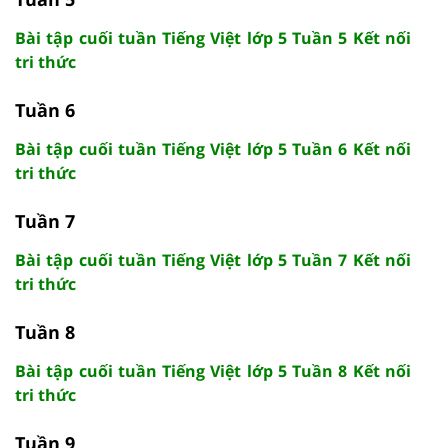
Bài tập cuối tuần Tiếng Việt lớp 5 Tuần 5 Kết nối
tri thức
Tuần 6
Bài tập cuối tuần Tiếng Việt lớp 5 Tuần 6 Kết nối
tri thức
Tuần 7
Bài tập cuối tuần Tiếng Việt lớp 5 Tuần 7 Kết nối
tri thức
Tuần 8
Bài tập cuối tuần Tiếng Việt lớp 5 Tuần 8 Kết nối
tri thức
Tuần 9