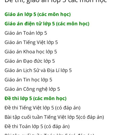
Giáo án lớp 5 (các môn học)
Giáo án điện tử lớp 5 (các môn học)
Giáo án Toán lớp 5
Giáo án Tiếng Việt lớp 5
Giáo án Khoa học lớp 5
Giáo án Đạo đức lớp 5
Giáo án Lịch Sử và Địa Lí lớp 5
Giáo án Tin học lớp 5
Giáo án Công nghệ lớp 5
Đề thi lớp 5 (các môn học)
Đề thi Tiếng Việt lớp 5 (có đáp án)
Bài tập cuối tuần Tiếng Việt lớp 5(có đáp án)
Đề thi Toán lớp 5 (có đáp án)