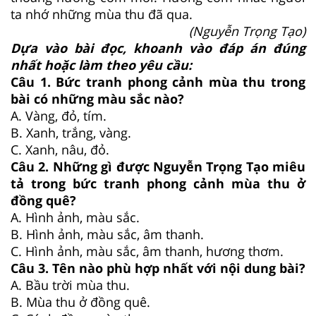
ta nhớ những mùa thu đã qua.
(Nguyễn Trọng Tạo)
Dựa vào bài đọc, khoanh vào đáp án đúng
nhất hoặc làm theo yêu cầu:
Câu 1. Bức tranh phong cảnh mùa thu trong
bài có những màu sắc nào?
A. Vàng, đỏ, tím.
B. Xanh, trắng, vàng.
C. Xanh, nâu, đỏ.
Câu 2. Những gì được Nguyễn Trọng Tạo miêu
tả trong bức tranh phong cảnh mùa thu ở
đồng quê?
A. Hình ảnh, màu sắc.
B. Hình ảnh, màu sắc, âm thanh.
C. Hình ảnh, màu sắc, âm thanh, hương thơm.
Câu 3. Tên nào phù hợp nhất với nội dung bài?
A. Bầu trời mùa thu.
B. Mùa thu ở đồng quê.