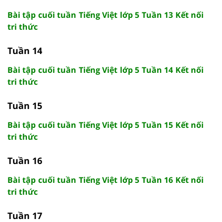
Bài tập cuối tuần Tiếng Việt lớp 5 Tuần 13 Kết nối
tri thức
Tuần 14
Bài tập cuối tuần Tiếng Việt lớp 5 Tuần 14 Kết nối
tri thức
Tuần 15
Bài tập cuối tuần Tiếng Việt lớp 5 Tuần 15 Kết nối
tri thức
Tuần 16
Bài tập cuối tuần Tiếng Việt lớp 5 Tuần 16 Kết nối
tri thức
Tuần 17