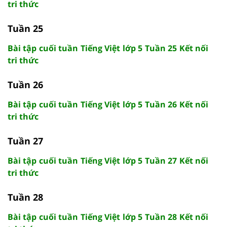
tri thức
Tuần 25
Bài tập cuối tuần Tiếng Việt lớp 5 Tuần 25 Kết nối
tri thức
Tuần 26
Bài tập cuối tuần Tiếng Việt lớp 5 Tuần 26 Kết nối
tri thức
Tuần 27
Bài tập cuối tuần Tiếng Việt lớp 5 Tuần 27 Kết nối
tri thức
Tuần 28
Bài tập cuối tuần Tiếng Việt lớp 5 Tuần 28 Kết nối