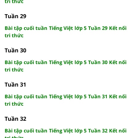
tri thức
Tuần 29
Bài tập cuối tuần Tiếng Việt lớp 5 Tuần 29 Kết nối
tri thức
Tuần 30
Bài tập cuối tuần Tiếng Việt lớp 5 Tuần 30 Kết nối
tri thức
Tuần 31
Bài tập cuối tuần Tiếng Việt lớp 5 Tuần 31 Kết nối
tri thức
Tuần 32
Bài tập cuối tuần Tiếng Việt lớp 5 Tuần 32 Kết nối
tri thức