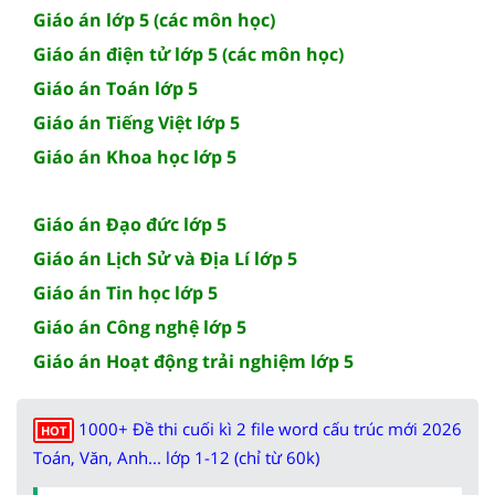
Giáo án lớp 5 (các môn học)
Giáo án điện tử lớp 5 (các môn học)
Giáo án Toán lớp 5
Giáo án Tiếng Việt lớp 5
Giáo án Khoa học lớp 5
Giáo án Đạo đức lớp 5
Giáo án Lịch Sử và Địa Lí lớp 5
Giáo án Tin học lớp 5
Giáo án Công nghệ lớp 5
Giáo án Hoạt động trải nghiệm lớp 5
1000+ Đề thi cuối kì 2 file word cấu trúc mới 2026
HOT
Toán, Văn, Anh... lớp 1-12 (chỉ từ 60k)