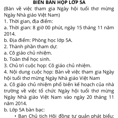
BIÊN BẢN HỌP LỚP 5A
(Bàn về việc tham gia Ngày hội tuổi thơ mừng
Ngày Nhà giáo Việt Nam)
1. Thời gian, địa điểm:
a. Thời gian: 8 giờ 00 phút, ngày 15 tháng 11 năm
2014.
b. Địa điểm: Phòng học lớp 5A.
2. Thành phần tham dự:
a. Cô giáo chủ nhiệm.
b. Toàn thể học sinh.
3. Chủ trì cuộc họp: Cô giáo chủ nhiệm.
4. Nội dung cuộc họp: Bàn về việc tham gia Ngày
hội tuổi thơ mừng Ngày Nhà giáo Việt Nam
a. Cô giáo chủ nhiệm phổ biến kế hoạch của nhà
trường về việc tổ chức Ngày hội tuổi thơ mừng
Ngày Nhà giáo Việt Nam vào ngày 20 tháng 11
năm 2014.
b. Lớp 5A bàn bạc:
• Bạn Chủ tịch Hội đồng tự quản phát biểu: