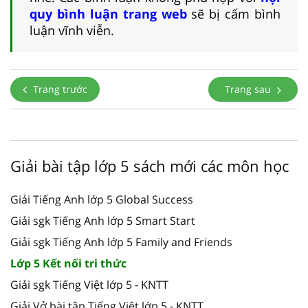
quy bình luận trang web
sẽ bị cấm bình
luận vĩnh viễn.
Trang trước
Trang sau
Giải bài tập lớp 5 sách mới các môn học
Giải Tiếng Anh lớp 5 Global Success
Giải sgk Tiếng Anh lớp 5 Smart Start
Giải sgk Tiếng Anh lớp 5 Family and Friends
Lớp 5 Kết nối tri thức
Giải sgk Tiếng Việt lớp 5 - KNTT
Giải Vở bài tập Tiếng Việt lớp 5 - KNTT