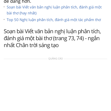
dễ dàng hơn.
Soạn bài Viết văn bản nghị luận phân tích, đánh giá một
bài thơ (hay nhất)
Top 50 Nghị luận phân tích, đánh giá một tác phẩm thơ
Soạn bài Viết văn bản nghị luận phân tích,
đánh giá một bài thơ (trang 73, 74) - ngắn
nhất Chân trời sáng tạo
QUẢNG CÁO