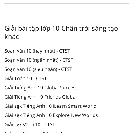
Giải bài tập lớp 10 Chân trời sáng tạo
khác
Soạn văn 10 (hay nhất) - CTST
Soạn văn 10 (ngắn nhất) - CTST
Soạn văn 10 (siêu ngắn) - CTST
Giải Toán 10 - CTST
Giải Tiếng Anh 10 Global Success
Giải Tiếng Anh 10 Friends Global
Giải sgk Tiếng Anh 10 iLearn Smart World
Giải sgk Tiếng Anh 10 Explore New Worlds
Giải sgk Vật lí 10 - CTST