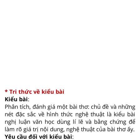
* Tri thức về kiểu bài
Kiểu bài
:
Phân tích, đánh giá một bài thơ: chủ đề và những
nét đặc sắc về hình thức nghệ thuật là kiểu bài
nghị luận văn học dùng lí lẽ và bằng chứng để
làm rõ giá trị nội dung, nghệ thuật của bài thơ ấy.
Yêu cầu đối với kiểu bài
: