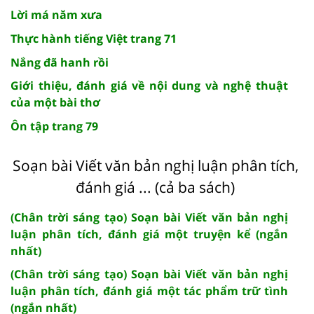
Lời má năm xưa
Thực hành tiếng Việt trang 71
Nắng đã hanh rồi
Giới thiệu, đánh giá về nội dung và nghệ thuật
của một bài thơ
Ôn tập trang 79
Soạn bài Viết văn bản nghị luận phân tích,
đánh giá ... (cả ba sách)
(Chân trời sáng tạo) Soạn bài Viết văn bản nghị
luận phân tích, đánh giá một truyện kể (ngắn
nhất)
(Chân trời sáng tạo) Soạn bài Viết văn bản nghị
luận phân tích, đánh giá một tác phẩm trữ tình
(ngắn nhất)