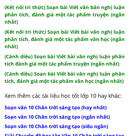
(Kết nối tri thức) Soạn bài Viết văn bản nghị luận
phân tích, đánh giá một tác phẩm truyện (ngắn
nhất)
(Kết nối tri thức) Soạn bài Viết bài văn nghị luận
phân tích, đánh giá một tác phẩm văn học (ngắn
nhất)
(Cánh diều) Soạn bài Viết bài văn nghị luận phân
tích đánh giá một tác phẩm truyện (ngắn nhất)
(Cánh diều) Soạn bài Viết bài văn nghị luận phân
tích, đánh giá một tác phẩm văn học (ngắn nhất)
Xem thêm các tài liệu học tốt lớp 10 hay khác:
Soạn văn 10 Chân trời sáng tạo (hay nhất)
Soạn văn 10 Chân trời sáng tạo (ngắn nhất)
Soạn văn 10 Chân trời sáng tạo (siêu ngắn)
Giải Chuyên đề học tập Văn 10 Chân trời sáng tạo