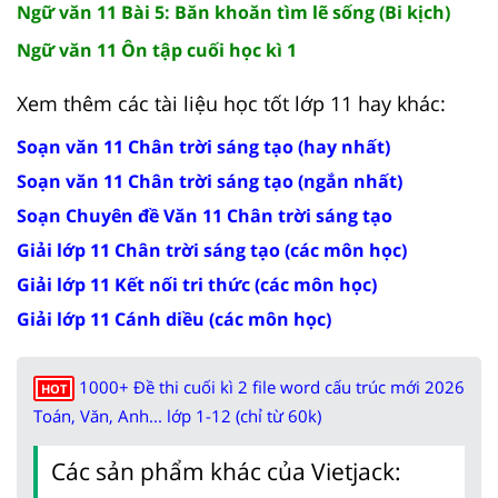
Ngữ văn 11 Bài 5: Băn khoăn tìm lẽ sống (Bi kịch)
Ngữ văn 11 Ôn tập cuối học kì 1
Xem thêm các tài liệu học tốt lớp 11 hay khác:
Soạn văn 11 Chân trời sáng tạo (hay nhất)
Soạn văn 11 Chân trời sáng tạo (ngắn nhất)
Soạn Chuyên đề Văn 11 Chân trời sáng tạo
Giải lớp 11 Chân trời sáng tạo (các môn học)
Giải lớp 11 Kết nối tri thức (các môn học)
Giải lớp 11 Cánh diều (các môn học)
1000+ Đề thi cuối kì 2 file word cấu trúc mới 2026
HOT
Toán, Văn, Anh... lớp 1-12 (chỉ từ 60k)
Các sản phẩm khác của Vietjack: