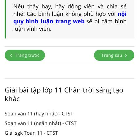
Nếu thấy hay, hãy động viên và chia sẻ
nhé! Các bình luận không phù hợp với
nội
quy bình luận trang web
sẽ bị cấm bình
luận vĩnh viễn.
Trang trước
Trang sau
Giải bài tập lớp 11 Chân trời sáng tạo
khác
Soạn văn 11 (hay nhất) - CTST
Soạn văn 11 (ngắn nhất) - CTST
Giải sgk Toán 11 - CTST