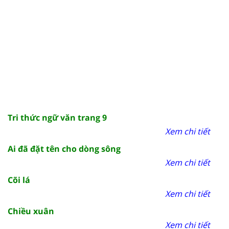
Tri thức ngữ văn trang 9
Xem chi tiết
Ai đã đặt tên cho dòng sông
Xem chi tiết
Cõi lá
Xem chi tiết
Chiều xuân
Xem chi tiết