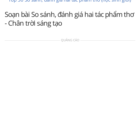
Soạn bài So sánh, đánh giá hai tác phẩm thơ
- Chân trời sáng tạo
QUẢNG CÁO