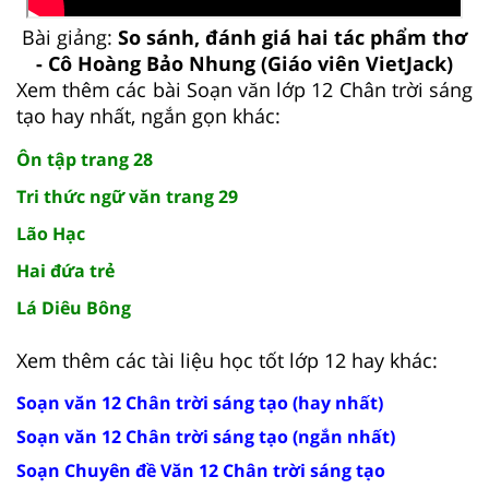
Bài giảng:
So sánh, đánh giá hai tác phẩm thơ
- Cô Hoàng Bảo Nhung (Giáo viên VietJack)
Xem thêm các bài Soạn văn lớp 12 Chân trời sáng
tạo hay nhất, ngắn gọn khác:
Ôn tập trang 28
Tri thức ngữ văn trang 29
Lão Hạc
Hai đứa trẻ
Lá Diêu Bông
Xem thêm các tài liệu học tốt lớp 12 hay khác:
Soạn văn 12 Chân trời sáng tạo (hay nhất)
Soạn văn 12 Chân trời sáng tạo (ngắn nhất)
Soạn Chuyên đề Văn 12 Chân trời sáng tạo