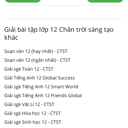
Giải bài tập lớp 12 Chân trời sáng tạo
khác
Soạn văn 12 (hay nhất) - CTST
Soạn văn 12 (ngắn nhất) - CTST
Giải sgk Toán 12 - CTST
Giải Tiếng Anh 12 Global Success
Giải sgk Tiếng Anh 12 Smart World
Giải sgk Tiếng Anh 12 Friends Global
Giải sgk Vật Lí 12 - CTST
Giải sgk Hóa học 12 - CTST
Giải sgk Sinh học 12 - CTST