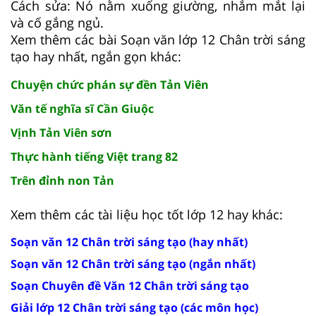
Cách sửa: Nó nằm xuống giường, nhắm mắt lại
và cố gắng ngủ.
Xem thêm các bài Soạn văn lớp 12 Chân trời sáng
tạo hay nhất, ngắn gọn khác:
Chuyện chức phán sự đền Tản Viên
Văn tế nghĩa sĩ Cần Giuộc
Vịnh Tản Viên sơn
Thực hành tiếng Việt trang 82
Trên đỉnh non Tản
Xem thêm các tài liệu học tốt lớp 12 hay khác:
Soạn văn 12 Chân trời sáng tạo (hay nhất)
Soạn văn 12 Chân trời sáng tạo (ngắn nhất)
Soạn Chuyên đề Văn 12 Chân trời sáng tạo
Giải lớp 12 Chân trời sáng tạo (các môn học)