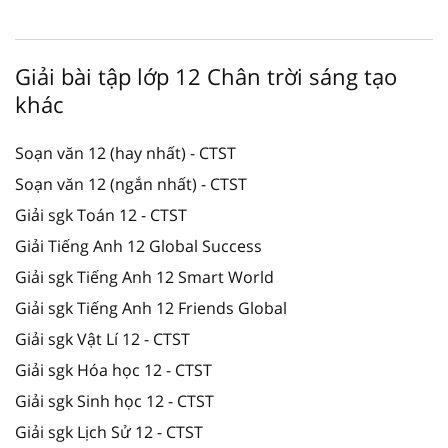
Giải bài tập lớp 12 Chân trời sáng tạo
khác
Soạn văn 12 (hay nhất) - CTST
Soạn văn 12 (ngắn nhất) - CTST
Giải sgk Toán 12 - CTST
Giải Tiếng Anh 12 Global Success
Giải sgk Tiếng Anh 12 Smart World
Giải sgk Tiếng Anh 12 Friends Global
Giải sgk Vật Lí 12 - CTST
Giải sgk Hóa học 12 - CTST
Giải sgk Sinh học 12 - CTST
Giải sgk Lịch Sử 12 - CTST