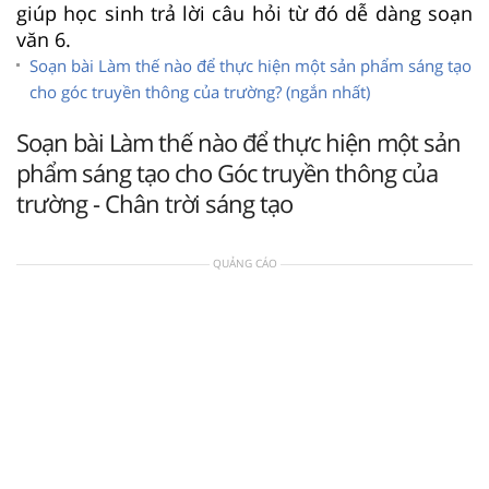
giúp học sinh trả lời câu hỏi từ đó dễ dàng soạn
văn 6.
Soạn bài Làm thế nào để thực hiện một sản phẩm sáng tạo
cho góc truyền thông của trường? (ngắn nhất)
Soạn bài Làm thế nào để thực hiện một sản
phẩm sáng tạo cho Góc truyền thông của
trường - Chân trời sáng tạo
QUẢNG CÁO