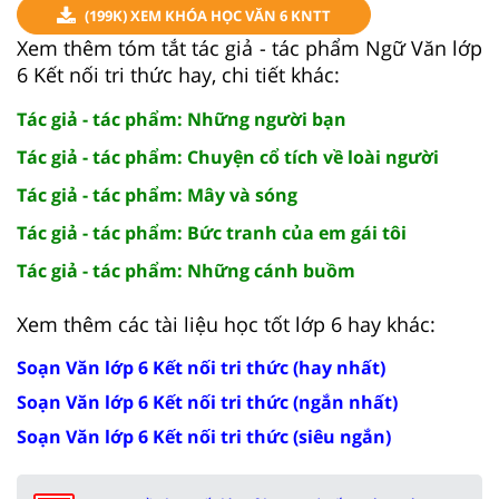
(199K) XEM KHÓA HỌC VĂN 6 KNTT
Xem thêm tóm tắt tác giả - tác phẩm Ngữ Văn lớp
6 Kết nối tri thức hay, chi tiết khác:
Tác giả - tác phẩm: Những người bạn
Tác giả - tác phẩm: Chuyện cổ tích về loài người
Tác giả - tác phẩm: Mây và sóng
Tác giả - tác phẩm: Bức tranh của em gái tôi
Tác giả - tác phẩm: Những cánh buồm
Xem thêm các tài liệu học tốt lớp 6 hay khác:
Soạn Văn lớp 6 Kết nối tri thức (hay nhất)
Soạn Văn lớp 6 Kết nối tri thức (ngắn nhất)
Soạn Văn lớp 6 Kết nối tri thức (siêu ngắn)