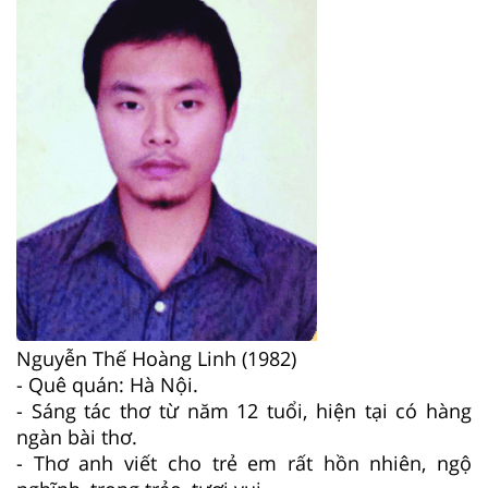
Nguyễn Thế Hoàng Linh (1982)
- Quê quán: Hà Nội.
- Sáng tác thơ từ năm 12 tuổi, hiện tại có hàng
ngàn bài thơ.
- Thơ anh viết cho trẻ em rất hồn nhiên, ngộ