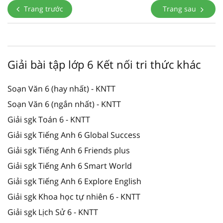
Trang trước
Trang sau
Giải bài tập lớp 6 Kết nối tri thức khác
Soạn Văn 6 (hay nhất) - KNTT
Soạn Văn 6 (ngắn nhất) - KNTT
Giải sgk Toán 6 - KNTT
Giải sgk Tiếng Anh 6 Global Success
Giải sgk Tiếng Anh 6 Friends plus
Giải sgk Tiếng Anh 6 Smart World
Giải sgk Tiếng Anh 6 Explore English
Giải sgk Khoa học tự nhiên 6 - KNTT
Giải sgk Lịch Sử 6 - KNTT