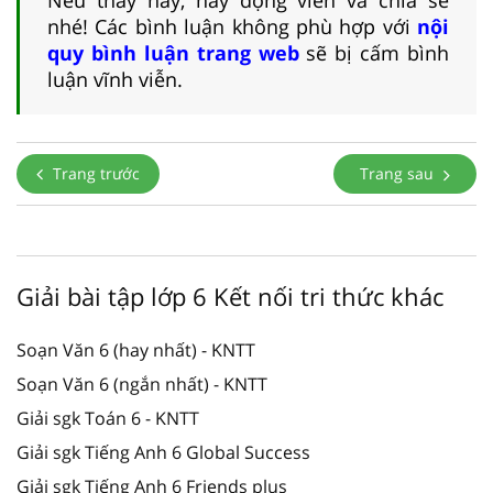
nhé! Các bình luận không phù hợp với
nội
quy bình luận trang web
sẽ bị cấm bình
luận vĩnh viễn.
Trang trước
Trang sau
Giải bài tập lớp 6 Kết nối tri thức khác
Soạn Văn 6 (hay nhất) - KNTT
Soạn Văn 6 (ngắn nhất) - KNTT
Giải sgk Toán 6 - KNTT
Giải sgk Tiếng Anh 6 Global Success
Giải sgk Tiếng Anh 6 Friends plus