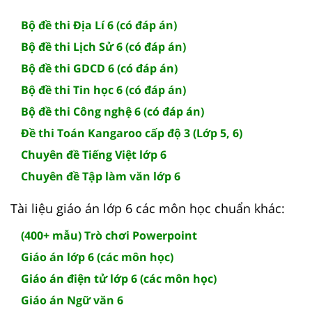
Bộ đề thi Địa Lí 6 (có đáp án)
Bộ đề thi Lịch Sử 6 (có đáp án)
Bộ đề thi GDCD 6 (có đáp án)
Bộ đề thi Tin học 6 (có đáp án)
Bộ đề thi Công nghệ 6 (có đáp án)
Đề thi Toán Kangaroo cấp độ 3 (Lớp 5, 6)
Chuyên đề Tiếng Việt lớp 6
Chuyên đề Tập làm văn lớp 6
Tài liệu giáo án lớp 6 các môn học chuẩn khác:
(400+ mẫu) Trò chơi Powerpoint
Giáo án lớp 6 (các môn học)
Giáo án điện tử lớp 6 (các môn học)
Giáo án Ngữ văn 6