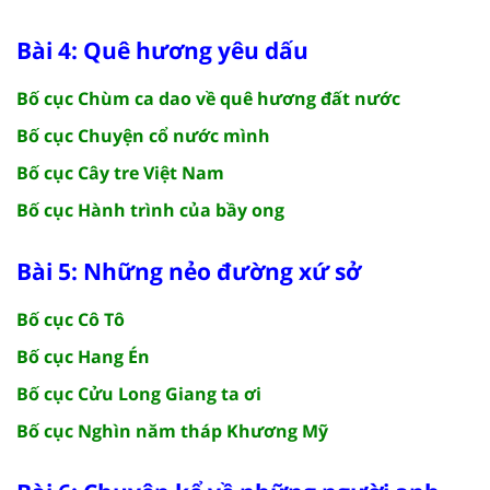
Bài 4: Quê hương yêu dấu
Bố cục Chùm ca dao về quê hương đất nước
Bố cục Chuyện cổ nước mình
Bố cục Cây tre Việt Nam
Bố cục Hành trình của bầy ong
Bài 5: Những nẻo đường xứ sở
Bố cục Cô Tô
Bố cục Hang Én
Bố cục Cửu Long Giang ta ơi
Bố cục Nghìn năm tháp Khương Mỹ