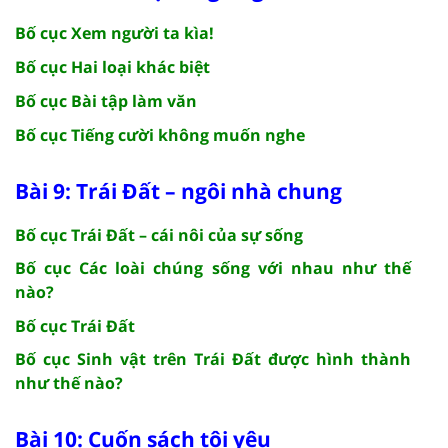
Bố cục Xem người ta kìa!
Bố cục Hai loại khác biệt
Bố cục Bài tập làm văn
Bố cục Tiếng cười không muốn nghe
Bài 9: Trái Đất – ngôi nhà chung
Bố cục Trái Đất – cái nôi của sự sống
Bố cục Các loài chúng sống với nhau như thế
nào?
Bố cục Trái Đất
Bố cục Sinh vật trên Trái Đất được hình thành
như thế nào?
Bài 10: Cuốn sách tôi yêu