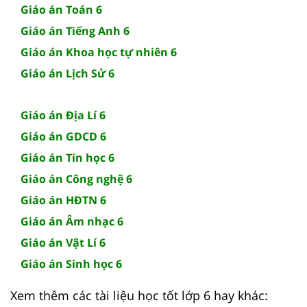
Giáo án Toán 6
Giáo án Tiếng Anh 6
Giáo án Khoa học tự nhiên 6
Giáo án Lịch Sử 6
Giáo án Địa Lí 6
Giáo án GDCD 6
Giáo án Tin học 6
Giáo án Công nghệ 6
Giáo án HĐTN 6
Giáo án Âm nhạc 6
Giáo án Vật Lí 6
Giáo án Sinh học 6
Xem thêm các tài liệu học tốt lớp 6 hay khác: