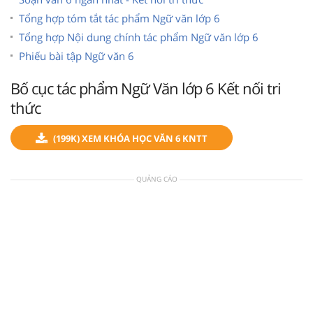
Tổng hợp tóm tắt tác phẩm Ngữ văn lớp 6
Tổng hợp Nội dung chính tác phẩm Ngữ văn lớp 6
Phiếu bài tập Ngữ văn 6
Bố cục tác phẩm Ngữ Văn lớp 6 Kết nối tri
thức
(199K) XEM KHÓA HỌC VĂN 6 KNTT
QUẢNG CÁO