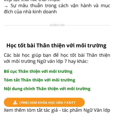
→ Sự mâu thuẫn trong cách vận hành và mục
đích của nhà kinh doanh
QUẢNG CÁO
Học tốt bài Thân thiện với môi trường
Các bài học giúp bạn để học tốt bài Thân thiện
với môi trường Ngữ văn lớp 7 hay khác:
Bố cục Thân thiện với môi trường
Tóm tắt Thân thiện với môi trường
Nội dung chính Thân thiện với môi trường
(199K) XEM KHÓA HỌC VĂN 7 KNTT
Xem thêm tóm tắt tác giả - tác phẩm Ngữ Văn lớp