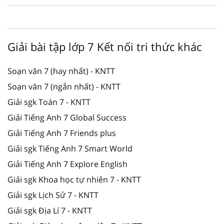
Giải bài tập lớp 7 Kết nối tri thức khác
Soạn văn 7 (hay nhất) - KNTT
Soạn văn 7 (ngắn nhất) - KNTT
Giải sgk Toán 7 - KNTT
Giải Tiếng Anh 7 Global Success
Giải Tiếng Anh 7 Friends plus
Giải sgk Tiếng Anh 7 Smart World
Giải Tiếng Anh 7 Explore English
Giải sgk Khoa học tự nhiên 7 - KNTT
Giải sgk Lịch Sử 7 - KNTT
Giải sgk Địa Lí 7 - KNTT