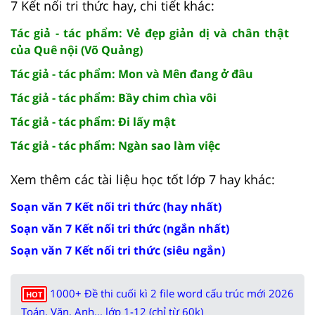
7 Kết nối tri thức hay, chi tiết khác:
Tác giả - tác phẩm: Vẻ đẹp giản dị và chân thật
của Quê nội (Võ Quảng)
Tác giả - tác phẩm: Mon và Mên đang ở đâu
Tác giả - tác phẩm: Bầy chim chìa vôi
Tác giả - tác phẩm: Đi lấy mật
Tác giả - tác phẩm: Ngàn sao làm việc
Xem thêm các tài liệu học tốt lớp 7 hay khác:
Soạn văn 7 Kết nối tri thức (hay nhất)
Soạn văn 7 Kết nối tri thức (ngắn nhất)
Soạn văn 7 Kết nối tri thức (siêu ngắn)
1000+ Đề thi cuối kì 2 file word cấu trúc mới 2026
HOT
Toán, Văn, Anh... lớp 1-12 (chỉ từ 60k)