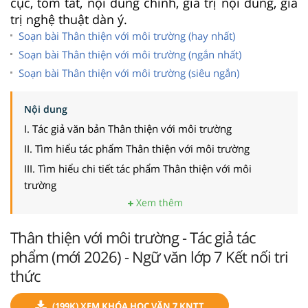
cục, tóm tắt, nội dung chính, giá trị nội dung, giá
trị nghệ thuật dàn ý.
Soạn bài Thân thiện với môi trường (hay nhất)
Soạn bài Thân thiện với môi trường (ngắn nhất)
Soạn bài Thân thiện với môi trường (siêu ngắn)
Nội dung
I. Tác giả văn bản Thân thiện với môi trường
II. Tìm hiểu tác phẩm Thân thiện với môi trường
III. Tìm hiểu chi tiết tác phẩm Thân thiện với môi
trường
Xem thêm
Thân thiện với môi trường - Tác giả tác
phẩm (mới 2026) - Ngữ văn lớp 7 Kết nối tri
thức
(199K) XEM KHÓA HỌC VĂN 7 KNTT