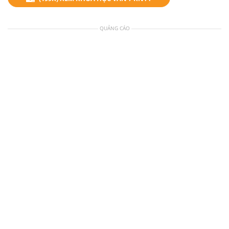
QUẢNG CÁO