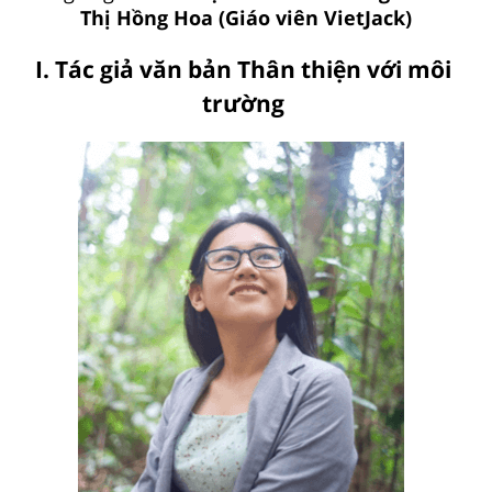
Thị Hồng Hoa (Giáo viên VietJack)
I. Tác giả văn bản Thân thiện với môi
trường