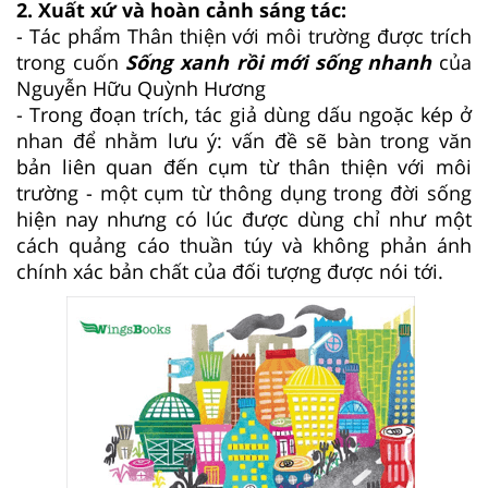
2. Xuất xứ và hoàn cảnh sáng tác:
- Tác phẩm Thân thiện với môi trường được trích
trong cuốn
Sống xanh rồi mới sống nhanh
của
Nguyễn Hữu Quỳnh Hương
- Trong đoạn trích, tác giả dùng dấu ngoặc kép ở
nhan để nhằm lưu ý: vấn đề sẽ bàn trong văn
bản liên quan đến cụm từ thân thiện với môi
trường - một cụm từ thông dụng trong đời sống
hiện nay nhưng có lúc được dùng chỉ như một
cách quảng cáo thuần túy và không phản ánh
chính xác bản chất của đối tượng được nói tới.