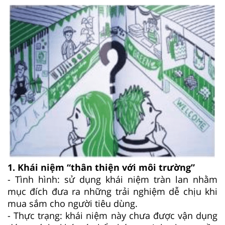
1. Khái niệm “thân thiện với môi trường”
- Tình hình: sử dụng khái niệm tràn lan nhằm
mục đích đưa ra những trải nghiệm dễ chịu khi
mua sắm cho người tiêu dùng.
- Thực trạng: khái niệm này chưa được vận dụng