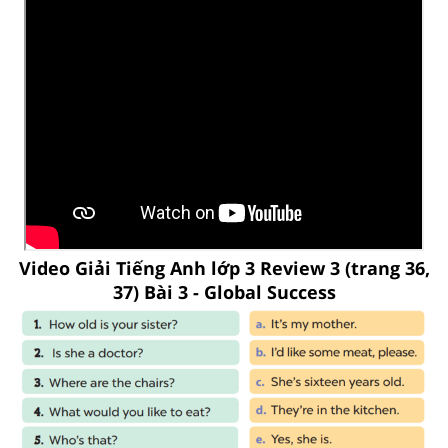
Video Giải Tiếng Anh lớp 3 Review 3 (trang 36,
37) Bài 3 - Global Success