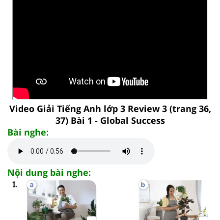
Video Giải Tiếng Anh lớp 3 Review 3 (trang 36,
37) Bài 1 - Global Success
Bài nghe:
Nội dung bài nghe: