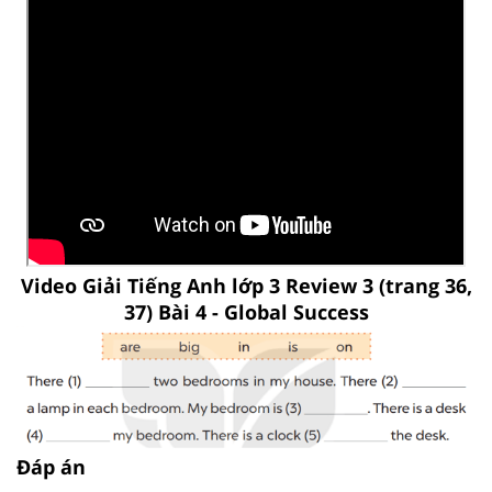
Video Giải Tiếng Anh lớp 3 Review 3 (trang 36,
37) Bài 4 - Global Success
Đáp án