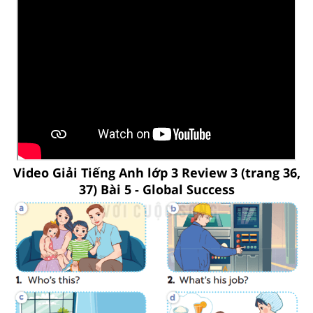
Video Giải Tiếng Anh lớp 3 Review 3 (trang 36,
37) Bài 5 - Global Success