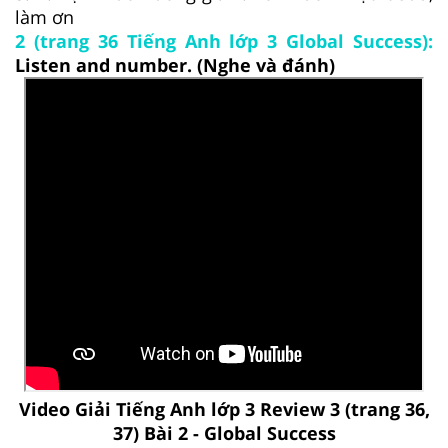
làm ơn
2 (trang 36 Tiếng Anh lớp 3 Global Success):
Listen and number. (Nghe và đánh)
Video Giải Tiếng Anh lớp 3 Review 3 (trang 36,
37) Bài 2 - Global Success