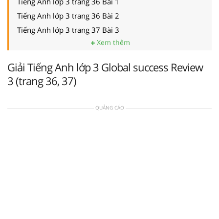
Tiếng Anh lớp 3 trang 36 Bài 1
Tiếng Anh lớp 3 trang 36 Bài 2
Tiếng Anh lớp 3 trang 37 Bài 3
Xem thêm
Giải Tiếng Anh lớp 3 Global success Review
3 (trang 36, 37)
QUẢNG CÁO