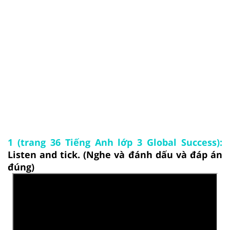
1 (trang 36 Tiếng Anh lớp 3 Global Success):
Listen and tick. (Nghe và đánh dấu và đáp án
đúng)