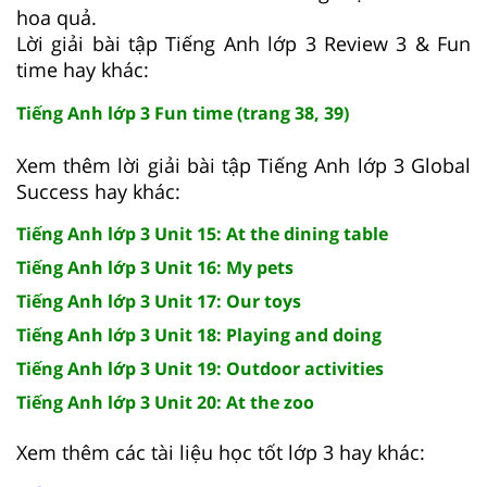
hoa quả.
Lời giải bài tập Tiếng Anh lớp 3 Review 3 & Fun
time hay khác:
Tiếng Anh lớp 3 Fun time (trang 38, 39)
Xem thêm lời giải bài tập Tiếng Anh lớp 3 Global
Success hay khác:
Tiếng Anh lớp 3 Unit 15: At the dining table
Tiếng Anh lớp 3 Unit 16: My pets
Tiếng Anh lớp 3 Unit 17: Our toys
Tiếng Anh lớp 3 Unit 18: Playing and doing
Tiếng Anh lớp 3 Unit 19: Outdoor activities
Tiếng Anh lớp 3 Unit 20: At the zoo
Xem thêm các tài liệu học tốt lớp 3 hay khác: