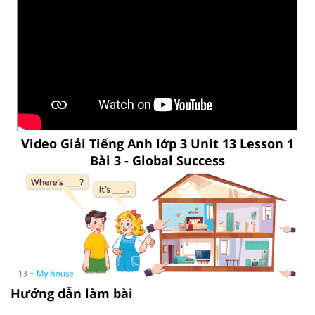
Video Giải Tiếng Anh lớp 3 Unit 13 Lesson 1
Bài 3 - Global Success
Hướng dẫn làm bài