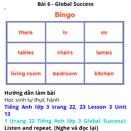
Bài 6 - Global Success
Hướng dẫn làm bài
Học sinh tự thực hành
Tiếng Anh lớp 3 trang 22, 23 Lesson 3 Unit
13
1 (trang 22 Tiếng Anh lớp 3 Global Success):
Listen and repeat. (Nghe và đọc lại)