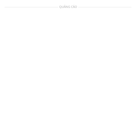
QUẢNG CÁO