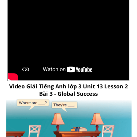
Video Giải Tiếng Anh lớp 3 Unit 13 Lesson 2
Bài 3 - Global Success