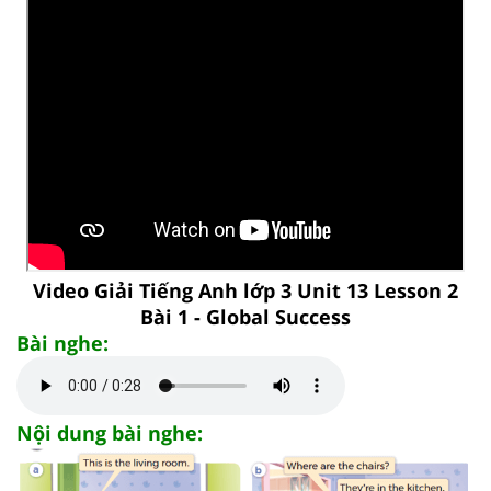
Video Giải Tiếng Anh lớp 3 Unit 13 Lesson 2
Bài 1 - Global Success
Bài nghe:
Nội dung bài nghe: