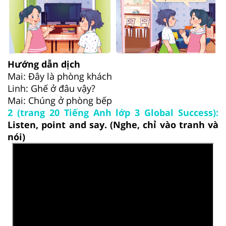
Hướng dẫn dịch
Mai: Đây là phòng khách
Linh: Ghế ở đâu vậy?
Mai: Chúng ở phòng bếp
2 (trang 20 Tiếng Anh lớp 3 Global Success):
Listen, point and say. (Nghe, chỉ vào tranh và
nói)