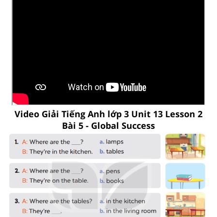
Video Giải Tiếng Anh lớp 3 Unit 13 Lesson 2
Bài 5 - Global Success