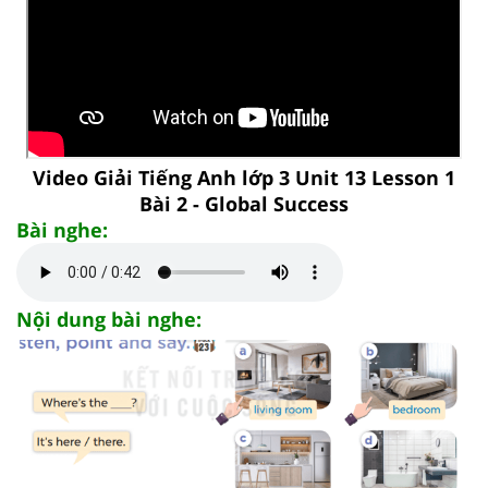
Video Giải Tiếng Anh lớp 3 Unit 13 Lesson 1
Bài 2 - Global Success
Bài nghe:
Nội dung bài nghe: