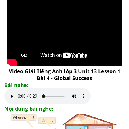
Video Giải Tiếng Anh lớp 3 Unit 13 Lesson 1
Bài 4 - Global Success
Bài nghe:
Nội dung bài nghe: