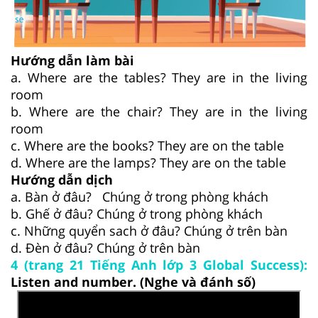
Hướng dẫn làm bài
a. Where are the tables? They are in the living
room
b. Where are the chair? They are in the living
room
c. Where are the books? They are on the table
d. Where are the lamps? They are on the table
Hướng dẫn dịch
a. Bàn ở đâu? Chúng ở trong phòng khách
b. Ghế ở đâu? Chúng ở trong phòng khách
c. Những quyển sach ở đâu? Chúng ở trên bàn
d. Đèn ở đâu? Chúng ở trên bàn
4 (trang 21 Tiếng Anh lớp 3 Global Success):
Listen and number. (Nghe và đánh số)