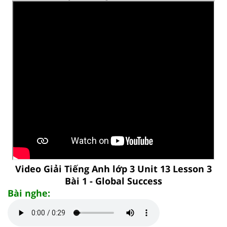
Video Giải Tiếng Anh lớp 3 Unit 13 Lesson 3
Bài 1 - Global Success
Bài nghe: