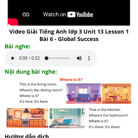
Video Giải Tiếng Anh lớp 3 Unit 13 Lesson 1
Bài 6 - Global Success
Bài nghe:
Nội dung bài nghe:
Hướng dẫn dịch