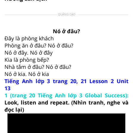
QUẢNG CÁO
Nó ở đâu?
Đây là phòng khách
Phòng ăn ở đâu? Nó ở đâu?
Nó ở đây. Nó ở đây
Kia là phòng bếp?
Nhà tắm ở đâu? Nó ở đâu?
Nó ở kia. Nó ở kia
Tiếng Anh lớp 3 trang 20, 21 Lesson 2 Unit
13
1 (trang 20 Tiếng Anh lớp 3 Global Success):
Look, listen and repeat. (Nhìn tranh, nghe và
đọc lại)