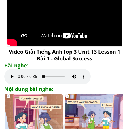
Video Giải Tiếng Anh lớp 3 Unit 13 Lesson 1
Bài 1 - Global Success
Bài nghe:
Nội dung bài nghe: