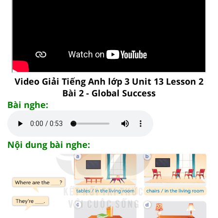
Video Giải Tiếng Anh lớp 3 Unit 13 Lesson 2
Bài 2 - Global Success
Bài nghe:
Nội dung bài nghe: