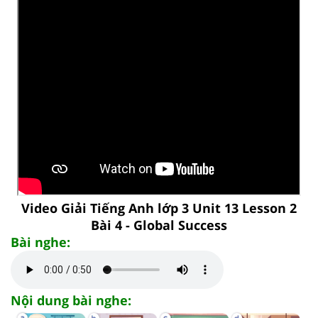
Video Giải Tiếng Anh lớp 3 Unit 13 Lesson 2
Bài 4 - Global Success
Bài nghe:
Nội dung bài nghe: