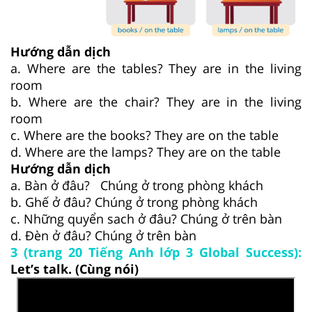
Hướng dẫn dịch
a. Where are the tables? They are in the living
room
b. Where are the chair? They are in the living
room
c. Where are the books? They are on the table
d. Where are the lamps? They are on the table
Hướng dẫn dịch
a. Bàn ở đâu? Chúng ở trong phòng khách
b. Ghế ở đâu? Chúng ở trong phòng khách
c. Những quyển sach ở đâu? Chúng ở trên bàn
d. Đèn ở đâu? Chúng ở trên bàn
3 (trang 20 Tiếng Anh lớp 3 Global Success):
Let’s talk. (Cùng nói)