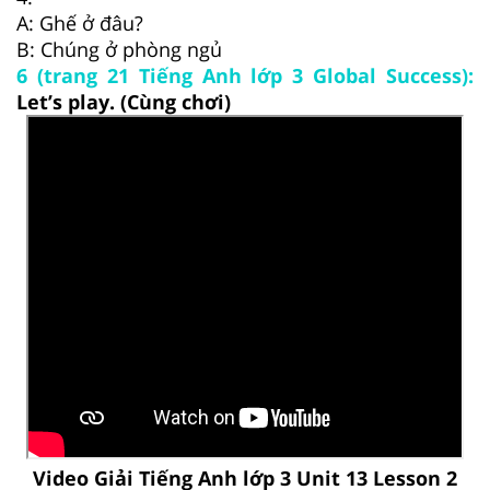
A: Ghế ở đâu?
B: Chúng ở phòng ngủ
6 (trang 21 Tiếng Anh lớp 3 Global Success):
Let’s play. (Cùng chơi)
Video Giải Tiếng Anh lớp 3 Unit 13 Lesson 2