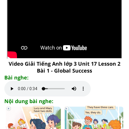
Video Giải Tiếng Anh lớp 3 Unit 17 Lesson 2
Bài 1 - Global Success
Bài nghe:
Nội dung bài nghe: