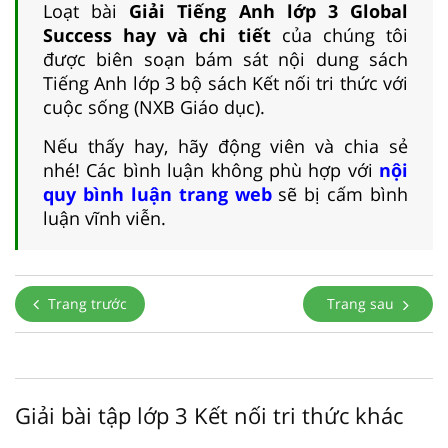
Loạt bài
Giải Tiếng Anh lớp 3 Global
Success hay và chi tiết
của chúng tôi
được biên soạn bám sát nội dung sách
Tiếng Anh lớp 3 bộ sách Kết nối tri thức với
cuộc sống (NXB Giáo dục).
Nếu thấy hay, hãy động viên và chia sẻ
nhé! Các bình luận không phù hợp với
nội
quy bình luận trang web
sẽ bị cấm bình
luận vĩnh viễn.
Trang trước
Trang sau
Giải bài tập lớp 3 Kết nối tri thức khác