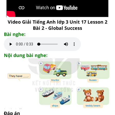
Video Giải Tiếng Anh lớp 3 Unit 17 Lesson 2
Bài 2 - Global Success
Bài nghe:
Nội dung bài nghe:
Đáp án