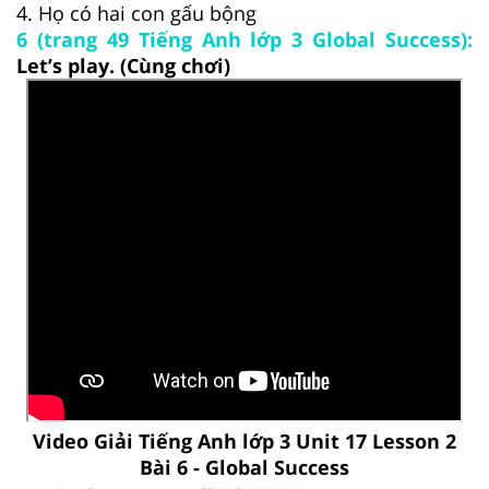
4. Họ có hai con gấu bộng
6 (trang 49 Tiếng Anh lớp 3 Global Success):
Let’s play. (Cùng chơi)
Video Giải Tiếng Anh lớp 3 Unit 17 Lesson 2
Bài 6 - Global Success