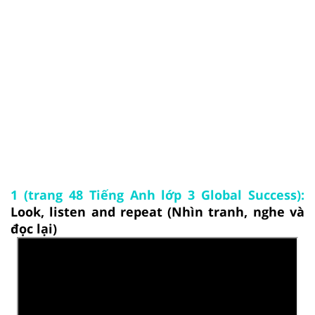
1 (trang 48 Tiếng Anh lớp 3 Global Success):
Look, listen and repeat (Nhìn tranh, nghe và
đọc lại)