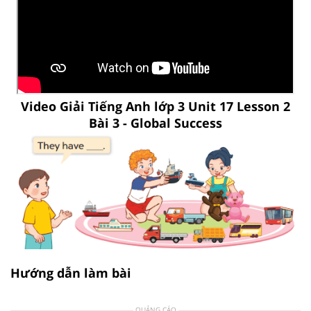
Video Giải Tiếng Anh lớp 3 Unit 17 Lesson 2
Bài 3 - Global Success
Hướng dẫn làm bài
QUẢNG CÁO