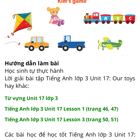
Hướng dẫn làm bài
Học sinh tự thực hành
Lời giải bài tập Tiếng Anh lớp 3 Unit 17: Our toys
hay khác:
Từ vựng Unit 17 lớp 3
Tiếng Anh lớp 3 Unit 17 Lesson 1 (trang 46, 47)
Tiếng Anh lớp 3 Unit 17 Lesson 3 (trang 50, 51)
Các bài học để học tốt Tiếng Anh lớp 3 Unit 17: