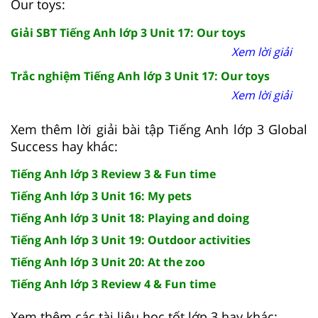
Our toys:
Giải SBT Tiếng Anh lớp 3 Unit 17: Our toys
Xem lời giải
Trắc nghiệm Tiếng Anh lớp 3 Unit 17: Our toys
Xem lời giải
Xem thêm lời giải bài tập Tiếng Anh lớp 3 Global
Success hay khác:
Tiếng Anh lớp 3 Review 3 & Fun time
Tiếng Anh lớp 3 Unit 16: My pets
Tiếng Anh lớp 3 Unit 18: Playing and doing
Tiếng Anh lớp 3 Unit 19: Outdoor activities
Tiếng Anh lớp 3 Unit 20: At the zoo
Tiếng Anh lớp 3 Review 4 & Fun time
Xem thêm các tài liệu học tốt lớp 3 hay khác: