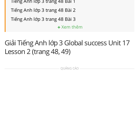
Tiếng Anh lớp 3 trang 48 Bài 1
Tiếng Anh lớp 3 trang 48 Bài 2
Tiếng Anh lớp 3 trang 48 Bài 3
Xem thêm
Giải Tiếng Anh lớp 3 Global success Unit 17
Lesson 2 (trang 48, 49)
QUẢNG CÁO