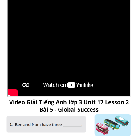
Video Giải Tiếng Anh lớp 3 Unit 17 Lesson 2
Bài 5 - Global Success