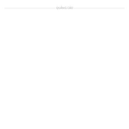
QUẢNG CÁO