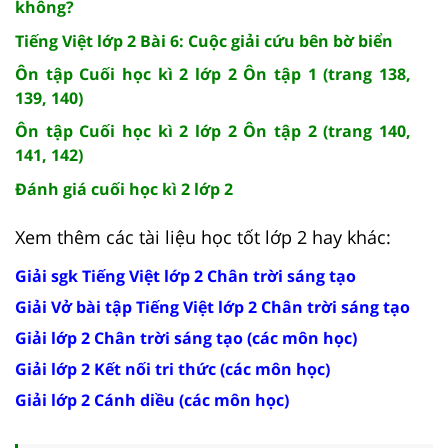
không?
Tiếng Việt lớp 2 Bài 6: Cuộc giải cứu bên bờ biển
Ôn tập Cuối học kì 2 lớp 2 Ôn tập 1 (trang 138,
139, 140)
Ôn tập Cuối học kì 2 lớp 2 Ôn tập 2 (trang 140,
141, 142)
Đánh giá cuối học kì 2 lớp 2
Xem thêm các tài liệu học tốt lớp 2 hay khác:
Giải sgk Tiếng Việt lớp 2 Chân trời sáng tạo
Giải Vở bài tập Tiếng Việt lớp 2 Chân trời sáng tạo
Giải lớp 2 Chân trời sáng tạo (các môn học)
Giải lớp 2 Kết nối tri thức (các môn học)
Giải lớp 2 Cánh diều (các môn học)