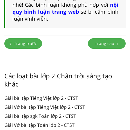
nhé! Các bình luận không phù hợp với
nội
quy bình luận trang web
sẽ bị cấm bình
luận vĩnh viễn.
Trang trước
Trang sau
Các loạt bài lớp 2 Chân trời sáng tạo
khác
Giải bài tập Tiếng Việt lớp 2 - CTST
Giải Vở bài tập Tiếng Việt lớp 2 - CTST
Giải bài tập sgk Toán lớp 2 - CTST
Giải Vở bài tập Toán lớp 2 - CTST