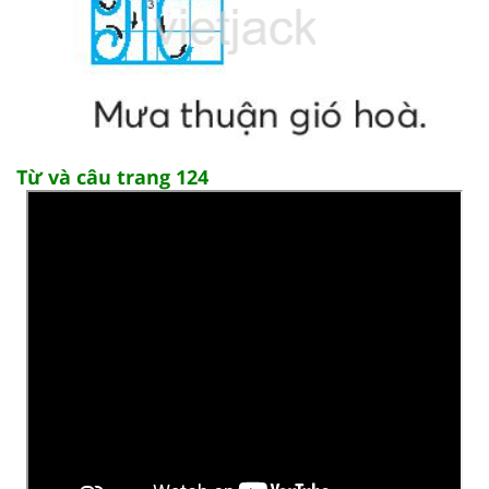
Từ và câu trang 124