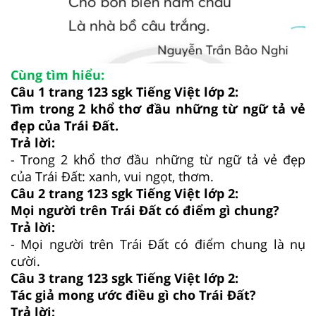
Cùng tìm hiểu:
Câu 1 trang 123 sgk Tiếng Việt lớp 2:
Tìm trong 2 khổ thơ đầu những từ ngữ tả vẻ
đẹp của Trái Đất.
Trả lời:
-
Trong 2 khổ thơ đầu những từ ngữ tả vẻ đẹp
của Trái Đất: xanh, vui ngọt, thơm.
Câu 2 trang 123 sgk Tiếng Việt lớp 2:
Mọi người trên Trái Đất có điểm gì chung?
Trả lời:
-
Mọi người trên Trái Đất có điểm chung là nụ
cười.
Câu 3 trang 123 sgk Tiếng Việt lớp 2:
Tác giả mong ước điều gì cho Trái Đất?
Trả lời: