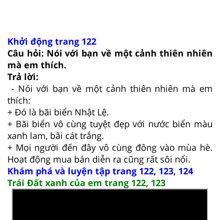
Khởi động trang 122
Câu hỏi: Nói với bạn về một cảnh thiên nhiên
mà em thích.
Trả lời:
- Nói với bạn về một cảnh thiên nhiên mà em
thích:
+ Đó là bãi biển Nhật Lệ.
+ Bãi biển vô cùng tuyệt đẹp với nước biển màu
xanh lam, bãi cát trắng.
+ Mọi người đến đây vô cùng đông vào mùa hè.
Hoạt động mua bán diễn ra cũng rất sôi nổi.
Khám phá và luyện tập trang 122, 123, 124
Trái Đất xanh của em trang 122, 123