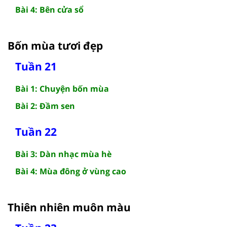
Bài 4: Bên cửa sổ
Bốn mùa tươi đẹp
Tuần 21
Bài 1: Chuyện bốn mùa
Bài 2: Đầm sen
Tuần 22
Bài 3: Dàn nhạc mùa hè
Bài 4: Mùa đông ở vùng cao
Thiên nhiên muôn màu