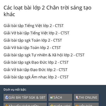
Các loạt bài lớp 2 Chân trời sáng tạo
khác
Giải bài tập Tiếng Việt lớp 2 - CTST
Giải Vở bài tập Tiếng Việt lớp 2 - CTST
Giải bài tập sgk Toán lớp 2 - CTST
Giải Vở bài tập Toán lớp 2 - CTST
Giải bài tập sgk Tự nhiên & Xã hội lớp 2 - CTST
Giải bài tập sgk Đạo Đức lớp 2 - CTST
Giải Vở bài tập Đạo Đức lớp 2 - CTST
Giải bài tập sgk Âm nhạc lớp 2 - CTST
Dịch vụ nổi bật:
GIẢI BÀI TẬP SGK & SBT
SÁCH
THI ONLINE