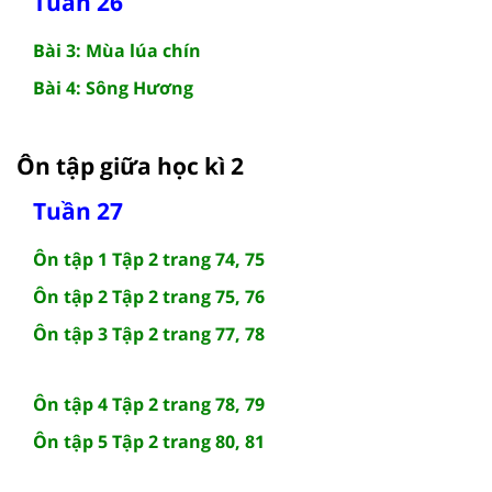
Tuần 26
Bài 3: Mùa lúa chín
Bài 4: Sông Hương
Ôn tập giữa học kì 2
Tuần 27
Ôn tập 1 Tập 2 trang 74, 75
Ôn tập 2 Tập 2 trang 75, 76
Ôn tập 3 Tập 2 trang 77, 78
Ôn tập 4 Tập 2 trang 78, 79
Ôn tập 5 Tập 2 trang 80, 81