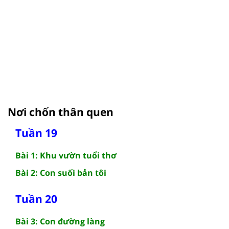
Nơi chốn thân quen
Tuần 19
Bài 1: Khu vườn tuổi thơ
Bài 2: Con suối bản tôi
Tuần 20
Bài 3: Con đường làng