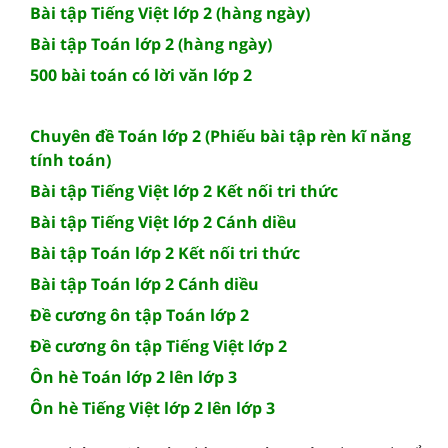
Bài tập Tiếng Việt lớp 2 (hàng ngày)
Bài tập Toán lớp 2 (hàng ngày)
500 bài toán có lời văn lớp 2
Chuyên đề Toán lớp 2 (Phiếu bài tập rèn kĩ năng
tính toán)
Bài tập Tiếng Việt lớp 2 Kết nối tri thức
Bài tập Tiếng Việt lớp 2 Cánh diều
Bài tập Toán lớp 2 Kết nối tri thức
Bài tập Toán lớp 2 Cánh diều
Đề cương ôn tập Toán lớp 2
Đề cương ôn tập Tiếng Việt lớp 2
Ôn hè Toán lớp 2 lên lớp 3
Ôn hè Tiếng Việt lớp 2 lên lớp 3