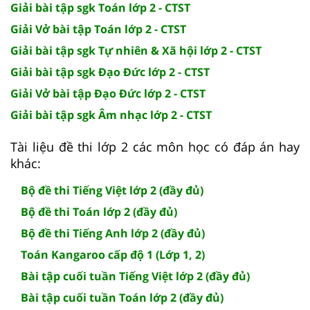
Giải bài tập sgk Toán lớp 2 - CTST
Giải Vở bài tập Toán lớp 2 - CTST
Giải bài tập sgk Tự nhiên & Xã hội lớp 2 - CTST
Giải bài tập sgk Đạo Đức lớp 2 - CTST
Giải Vở bài tập Đạo Đức lớp 2 - CTST
Giải bài tập sgk Âm nhạc lớp 2 - CTST
Tài liệu đề thi lớp 2 các môn học có đáp án hay
khác:
Bộ đề thi Tiếng Việt lớp 2 (đầy đủ)
Bộ đề thi Toán lớp 2 (đầy đủ)
Bộ đề thi Tiếng Anh lớp 2 (đầy đủ)
Toán Kangaroo cấp độ 1 (Lớp 1, 2)
Bài tập cuối tuần Tiếng Việt lớp 2 (đầy đủ)
Bài tập cuối tuần Toán lớp 2 (đầy đủ)