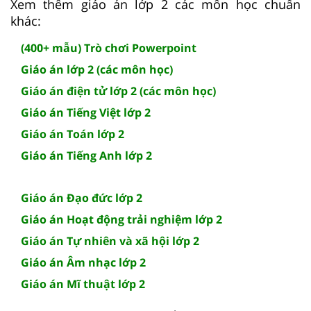
Xem thêm giáo án lớp 2 các môn học chuẩn
khác:
(400+ mẫu) Trò chơi Powerpoint
Giáo án lớp 2 (các môn học)
Giáo án điện tử lớp 2 (các môn học)
Giáo án Tiếng Việt lớp 2
Giáo án Toán lớp 2
Giáo án Tiếng Anh lớp 2
Giáo án Đạo đức lớp 2
Giáo án Hoạt động trải nghiệm lớp 2
Giáo án Tự nhiên và xã hội lớp 2
Giáo án Âm nhạc lớp 2
Giáo án Mĩ thuật lớp 2