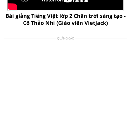
Bài giảng Tiếng Việt lớp 2 Chân trời sáng tạo -
Cô Thảo Nhi (Giáo viên VietJack)
QUẢNG CÁO