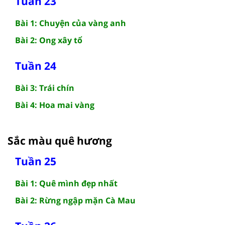
Tuần 23
Bài 1: Chuyện của vàng anh
Bài 2: Ong xây tổ
Tuần 24
Bài 3: Trái chín
Bài 4: Hoa mai vàng
Sắc màu quê hương
Tuần 25
Bài 1: Quê mình đẹp nhất
Bài 2: Rừng ngập mặn Cà Mau