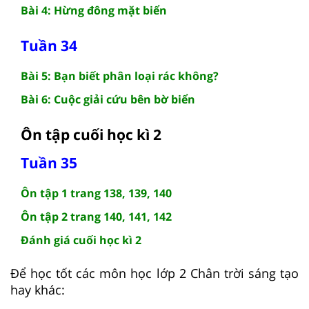
Bài 4: Hừng đông mặt biển
Tuần 34
Bài 5: Bạn biết phân loại rác không?
Bài 6: Cuộc giải cứu bên bờ biển
Ôn tập cuối học kì 2
Tuần 35
Ôn tập 1 trang 138, 139, 140
Ôn tập 2 trang 140, 141, 142
Đánh giá cuối học kì 2
Để học tốt các môn học lớp 2 Chân trời sáng tạo
hay khác: