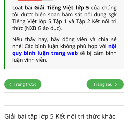
Loạt bài
Giải Tiếng Việt lớp 5
của chúng
tôi được biên soạn bám sát nội dung sgk
Tiếng Việt lớp 5 Tập 1 và Tập 2 Kết nối tri
thức (NXB Giáo dục).
Nếu thấy hay, hãy động viên và chia sẻ
nhé! Các bình luận không phù hợp với
nội
quy bình luận trang web
sẽ bị cấm bình
luận vĩnh viễn.
Trang trước
Trang sau
Giải bài tập lớp 5 Kết nối tri thức khác