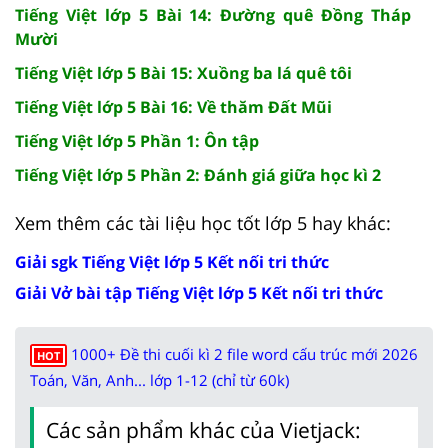
Tiếng Việt lớp 5 Bài 14: Đường quê Đồng Tháp
Mười
Tiếng Việt lớp 5 Bài 15: Xuồng ba lá quê tôi
Tiếng Việt lớp 5 Bài 16: Về thăm Đất Mũi
Tiếng Việt lớp 5 Phần 1: Ôn tập
Tiếng Việt lớp 5 Phần 2: Đánh giá giữa học kì 2
Xem thêm các tài liệu học tốt lớp 5 hay khác:
Giải sgk Tiếng Việt lớp 5 Kết nối tri thức
Giải Vở bài tập Tiếng Việt lớp 5 Kết nối tri thức
1000+ Đề thi cuối kì 2 file word cấu trúc mới 2026
HOT
Toán, Văn, Anh... lớp 1-12 (chỉ từ 60k)
Các sản phẩm khác của Vietjack: