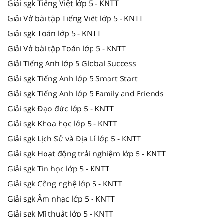
Giải sgk Tiếng Việt lớp 5 - KNTT
Giải Vở bài tập Tiếng Việt lớp 5 - KNTT
Giải sgk Toán lớp 5 - KNTT
Giải Vở bài tập Toán lớp 5 - KNTT
Giải Tiếng Anh lớp 5 Global Success
Giải sgk Tiếng Anh lớp 5 Smart Start
Giải sgk Tiếng Anh lớp 5 Family and Friends
Giải sgk Đạo đức lớp 5 - KNTT
Giải sgk Khoa học lớp 5 - KNTT
Giải sgk Lịch Sử và Địa Lí lớp 5 - KNTT
Giải sgk Hoạt động trải nghiệm lớp 5 - KNTT
Giải sgk Tin học lớp 5 - KNTT
Giải sgk Công nghệ lớp 5 - KNTT
Giải sgk Âm nhạc lớp 5 - KNTT
Giải sgk Mĩ thuật lớp 5 - KNTT