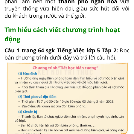
phần làm nên một
thành phố ngàn hoa
vừa
truyền thống vừa hiện đại, giàu sức hút đối với
du khách trong nước và thế giới.
Tìm hiểu cách viết chương trình hoạt
động
Câu 1 trang 64 sgk Tiếng Việt lớp 5 Tập 2:
Đọc
bản chương trình dưới đây và trả lời câu hỏi.