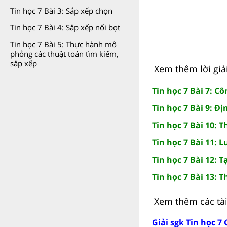
Tin học 7 Bài 3: Sắp xếp chọn
Tin học 7 Bài 4: Sắp xếp nổi bọt
Tin học 7 Bài 5: Thực hành mô
phỏng các thuật toán tìm kiếm,
sắp xếp
Xem thêm lời giải
Tin học 7 Bài 7: C
Tin học 7 Bài 9: Đ
Tin học 7 Bài 10: 
Tin học 7 Bài 11:
Tin học 7 Bài 12: T
Tin học 7 Bài 13: 
Xem thêm các tài 
Giải sgk Tin học 7