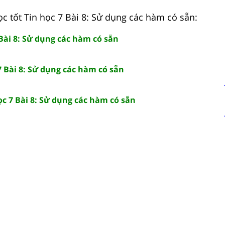
ọc tốt Tin học 7 Bài 8: Sử dụng các hàm có sẵn:
 Bài 8: Sử dụng các hàm có sẵn
7 Bài 8: Sử dụng các hàm có sẵn
c 7 Bài 8: Sử dụng các hàm có sẵn