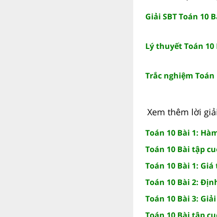
Giải SBT Toán 10 B
Lý thuyết Toán 10 
Trắc nghiệm Toán 
Xem thêm lời giải
Toán 10 Bài 1: Hàm
Toán 10 Bài tập c
Toán 10 Bài 1: Giá
Toán 10 Bài 2: Định
Toán 10 Bài 3: Giả
Toán 10 Bài tập c