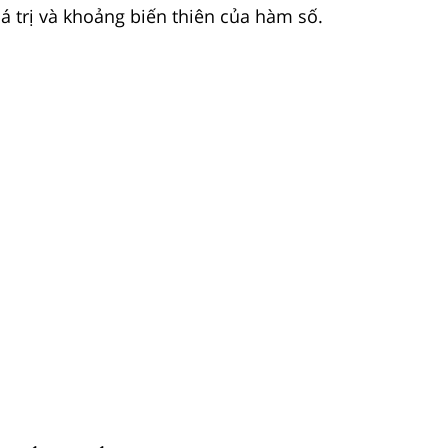
iá trị và khoảng biến thiên của hàm số.