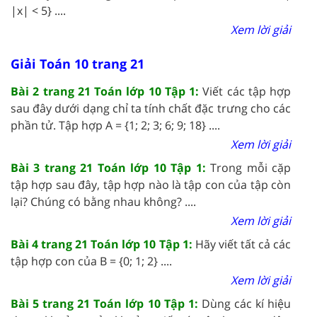
|x| < 5} ....
Xem lời giải
Giải Toán 10 trang 21
Bài 2 trang 21 Toán lớp 10 Tập 1:
Viết các tập hợp
sau đây dưới dạng chỉ ta tính chất đặc trưng cho các
phần tử. Tập hợp A = {1; 2; 3; 6; 9; 18} ....
Xem lời giải
Bài 3 trang 21 Toán lớp 10 Tập 1:
Trong mỗi cặp
tập hợp sau đây, tập hợp nào là tập con của tập còn
lại? Chúng có bằng nhau không? ....
Xem lời giải
Bài 4 trang 21 Toán lớp 10 Tập 1:
Hãy viết tất cả các
tập hợp con của B = {0; 1; 2} ....
Xem lời giải
Bài 5 trang 21 Toán lớp 10 Tập 1:
Dùng các kí hiệu