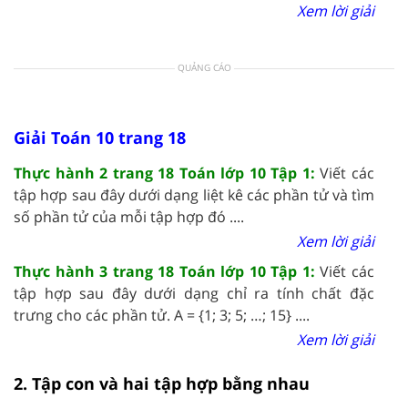
Xem lời giải
QUẢNG CÁO
Giải Toán 10 trang 18
Thực hành 2 trang 18 Toán lớp 10 Tập 1:
Viết các
tập hợp sau đây dưới dạng liệt kê các phần tử và tìm
số phần tử của mỗi tập hợp đó ....
Xem lời giải
Thực hành 3 trang 18 Toán lớp 10 Tập 1:
Viết các
tập hợp sau đây dưới dạng chỉ ra tính chất đặc
trưng cho các phần tử. A = {1; 3; 5; …; 15} ....
Xem lời giải
2. Tập con và hai tập hợp bằng nhau