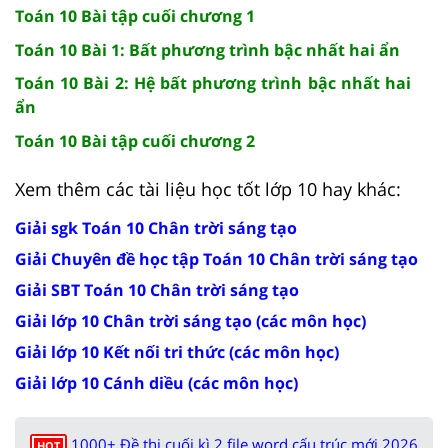
Toán 10 Bài tập cuối chương 1
Toán 10 Bài 1: Bất phương trình bậc nhất hai ẩn
Toán 10 Bài 2: Hệ bất phương trình bậc nhất hai
ẩn
Toán 10 Bài tập cuối chương 2
Xem thêm các tài liệu học tốt lớp 10 hay khác:
Giải sgk Toán 10 Chân trời sáng tạo
Giải Chuyên đề học tập Toán 10 Chân trời sáng tạo
Giải SBT Toán 10 Chân trời sáng tạo
Giải lớp 10 Chân trời sáng tạo (các môn học)
Giải lớp 10 Kết nối tri thức (các môn học)
Giải lớp 10 Cánh diều (các môn học)
1000+ Đề thi cuối kì 2 file word cấu trúc mới 2026
HOT