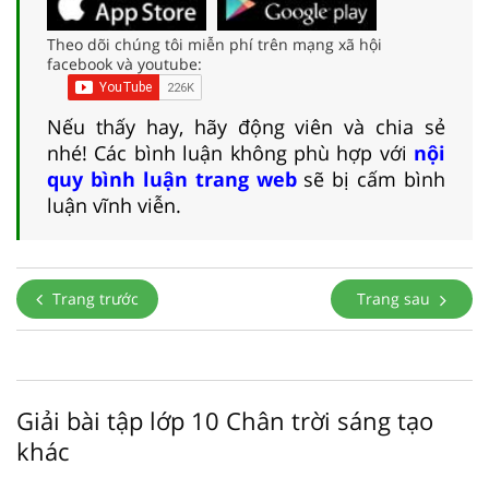
Theo dõi chúng tôi miễn phí trên mạng xã hội
facebook và youtube:
Nếu thấy hay, hãy động viên và chia sẻ
nhé! Các bình luận không phù hợp với
nội
quy bình luận trang web
sẽ bị cấm bình
luận vĩnh viễn.
Trang trước
Trang sau
Giải bài tập lớp 10 Chân trời sáng tạo
khác