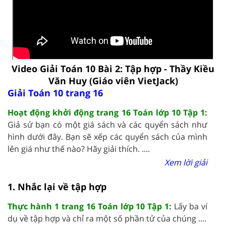
Video Giải Toán 10 Bài 2: Tập hợp - Thầy Kiều
Văn Huy (Giáo viên VietJack)
Giải Toán 10 trang 16
Hoạt động khởi động trang 16 Toán lớp 10 Tập 1:
Giả sử bạn có một giá sách và các quyển sách như
hình dưới đây. Bạn sẽ xếp các quyển sách của mình
lên giá như thế nào? Hãy giải thích. ....
Xem lời giải
1. Nhắc lại về tập hợp
Thực hành 1 trang 16 Toán lớp 10 Tập 1:
Lấy ba ví
dụ về tập hợp và chỉ ra một số phần tử của chúng ....