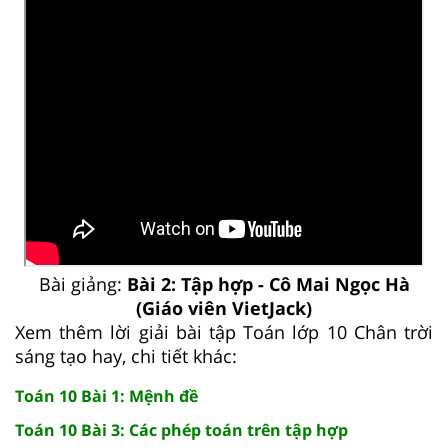
Bài giảng:
Bài 2: Tập hợp - Cô Mai Ngọc Hà
(Giáo viên VietJack)
Xem thêm lời giải bài tập Toán lớp 10 Chân trời
sáng tạo hay, chi tiết khác:
Toán 10 Bài 1: Mệnh đề
Toán 10 Bài 3: Các phép toán trên tập hợp