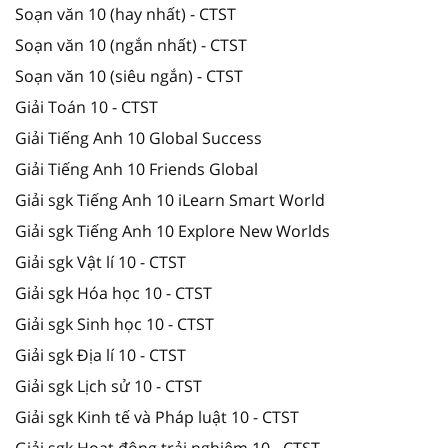
Soạn văn 10 (hay nhất) - CTST
Soạn văn 10 (ngắn nhất) - CTST
Soạn văn 10 (siêu ngắn) - CTST
Giải Toán 10 - CTST
Giải Tiếng Anh 10 Global Success
Giải Tiếng Anh 10 Friends Global
Giải sgk Tiếng Anh 10 iLearn Smart World
Giải sgk Tiếng Anh 10 Explore New Worlds
Giải sgk Vật lí 10 - CTST
Giải sgk Hóa học 10 - CTST
Giải sgk Sinh học 10 - CTST
Giải sgk Địa lí 10 - CTST
Giải sgk Lịch sử 10 - CTST
Giải sgk Kinh tế và Pháp luật 10 - CTST
Giải sgk Hoạt động trải nghiệm 10 - CTST