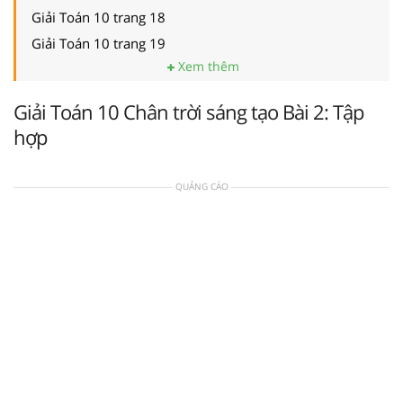
Giải Toán 10 trang 18
Giải Toán 10 trang 19
Xem thêm
Giải Toán 10 Chân trời sáng tạo Bài 2: Tập
hợp
QUẢNG CÁO