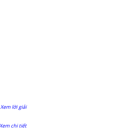
Xem lời giải
Xem chi tiết