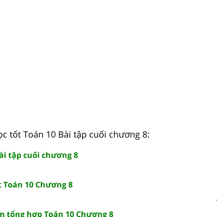
ọc tốt Toán 10 Bài tập cuối chương 8:
ài tập cuối chương 8
t Toán 10 Chương 8
ệm tổng hợp Toán 10 Chương 8