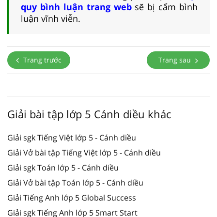
quy bình luận trang web
sẽ bị cấm bình
luận vĩnh viễn.
Trang trước
Trang sau
Giải bài tập lớp 5 Cánh diều khác
Giải sgk Tiếng Việt lớp 5 - Cánh diều
Giải Vở bài tập Tiếng Việt lớp 5 - Cánh diều
Giải sgk Toán lớp 5 - Cánh diều
Giải Vở bài tập Toán lớp 5 - Cánh diều
Giải Tiếng Anh lớp 5 Global Success
Giải sgk Tiếng Anh lớp 5 Smart Start