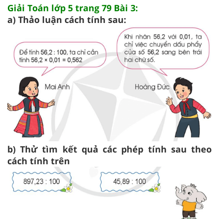
Giải Toán lớp 5 trang 79 Bài 3:
a) Thảo luận cách tính sau:
b) Thử tìm kết quả các phép tính sau theo
cách tính trên