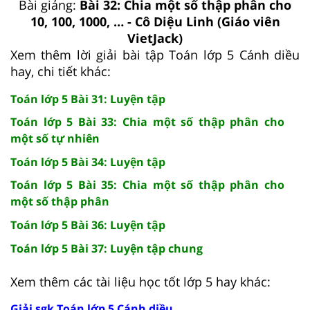
Bài giảng:
Bài 32: Chia một số thập phân cho
10, 100, 1000, … - Cô Diệu Linh (Giáo viên
VietJack)
Xem thêm lời giải bài tập Toán lớp 5 Cánh diều
hay, chi tiết khác:
Toán lớp 5 Bài 31: Luyện tập
Toán lớp 5 Bài 33: Chia một số thập phân cho
một số tự nhiên
Toán lớp 5 Bài 34: Luyện tập
Toán lớp 5 Bài 35: Chia một số thập phân cho
một số thập phân
Toán lớp 5 Bài 36: Luyện tập
Toán lớp 5 Bài 37: Luyện tập chung
Xem thêm các tài liệu học tốt lớp 5 hay khác:
Giải sgk Toán lớp 5 Cánh diều