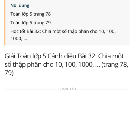
Nội dung
Toán lớp 5 trang 78
Toán lớp 5 trang 79
Học tốt Bài 32: Chia một số thập phân cho 10, 100,
1000, …
Giải Toán lớp 5 Cánh diều Bài 32: Chia một
số thập phân cho 10, 100, 1000, … (trang 78,
79)
QUẢNG CÁO