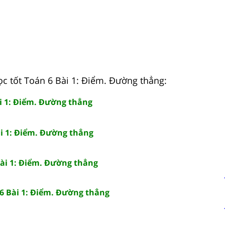
ọc tốt Toán 6 Bài 1: Điểm. Đường thẳng:
ài 1: Điểm. Đường thẳng
ài 1: Điểm. Đường thẳng
Bài 1: Điểm. Đường thẳng
6 Bài 1: Điểm. Đường thẳng