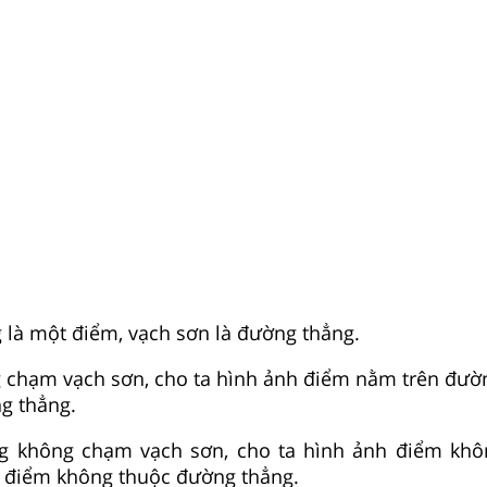
là một điểm, vạch sơn là đường thẳng.
g chạm vạch sơn, cho ta hình ảnh điểm nằm trên đườ
g thẳng.
g không chạm vạch sơn, cho ta hình ảnh điểm khô
 điểm không thuộc đường thẳng.