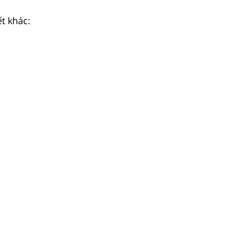
ết khác: