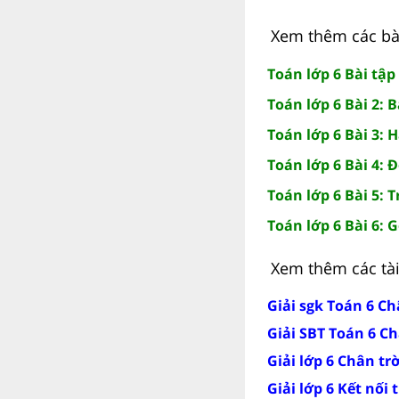
Xem thêm các bài 
Toán lớp 6 Bài tập
Toán lớp 6 Bài 2:
Toán lớp 6 Bài 3: 
Toán lớp 6 Bài 4:
Toán lớp 6 Bài 5:
Toán lớp 6 Bài 6: 
Xem thêm các tài 
Giải sgk Toán 6 Ch
Giải SBT Toán 6 Ch
Giải lớp 6 Chân tr
Giải lớp 6 Kết nối 