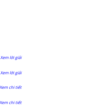
Xem lời giải
Xem lời giải
Xem chi tiết
Xem chi tiết