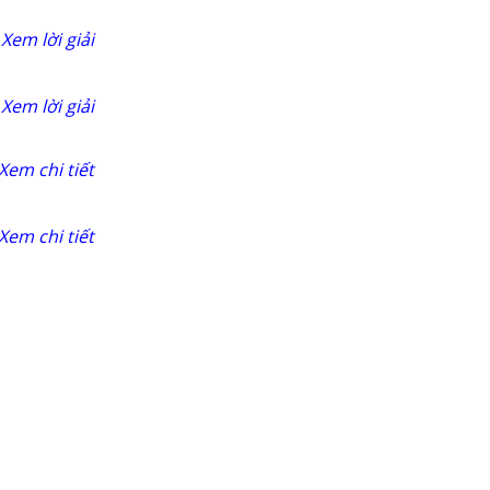
Xem lời giải
Xem lời giải
Xem chi tiết
Xem chi tiết