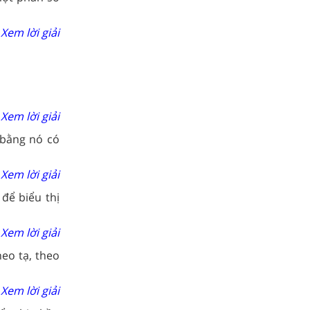
Xem lời giải
Xem lời giải
 bằng nó có
Xem lời giải
để biểu thị
Xem lời giải
eo tạ, theo
Xem lời giải