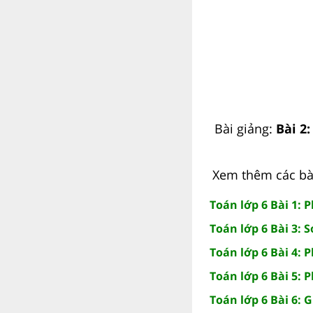
Bài giảng:
Bài 2
Xem thêm các bài 
Toán lớp 6 Bài 1: 
Toán lớp 6 Bài 3: 
Toán lớp 6 Bài 4: 
Toán lớp 6 Bài 5:
Toán lớp 6 Bài 6: 