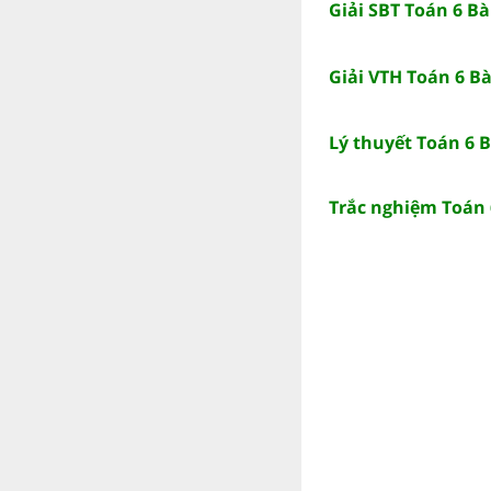
Giải SBT Toán 6 Bà
Giải VTH Toán 6 Bà
Lý thuyết Toán 6 B
Trắc nghiệm Toán 6