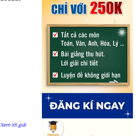
Xem lời giải