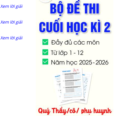
Xem lời giải
Xem lời giải
Xem lời giải