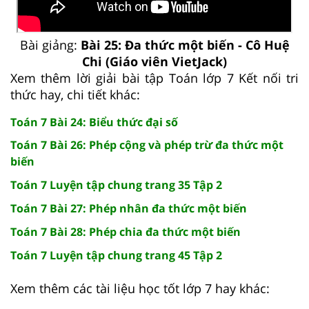
Bài giảng:
Bài 25: Đa thức một biến - Cô Huệ
Chi (Giáo viên VietJack)
Xem thêm lời giải bài tập Toán lớp 7 Kết nối tri
thức hay, chi tiết khác:
Toán 7 Bài 24: Biểu thức đại số
Toán 7 Bài 26: Phép cộng và phép trừ đa thức một
biến
Toán 7 Luyện tập chung trang 35 Tập 2
Toán 7 Bài 27: Phép nhân đa thức một biến
Toán 7 Bài 28: Phép chia đa thức một biến
Toán 7 Luyện tập chung trang 45 Tập 2
Xem thêm các tài liệu học tốt lớp 7 hay khác: