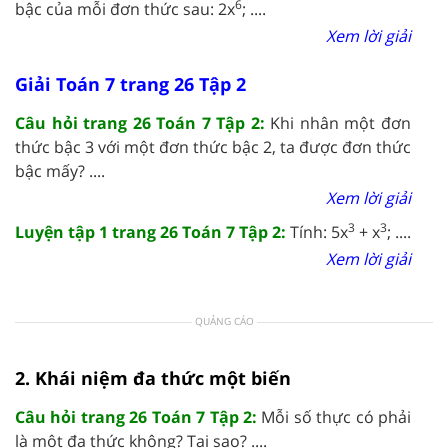
6
bậc của mỗi đơn thức sau: 2x
; ....
Xem lời giải
Giải Toán 7 trang 26 Tập 2
Câu hỏi trang 26 Toán 7 Tập 2:
Khi nhân một đơn
thức bậc 3 với một đơn thức bậc 2, ta được đơn thức
bậc mấy? ....
Xem lời giải
3
3
Luyện tập 1 trang 26 Toán 7 Tập 2:
Tính: 5x
+ x
; ....
Xem lời giải
QUẢNG CÁO
2. Khái niệm đa thức một biến
Câu hỏi trang 26 Toán 7 Tập 2:
Mỗi số thực có phải
là một đa thức không? Tại sao? ....