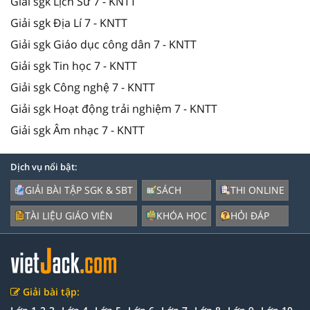
Giải sgk Lịch Sử 7 - KNTT
Giải sgk Địa Lí 7 - KNTT
Giải sgk Giáo dục công dân 7 - KNTT
Giải sgk Tin học 7 - KNTT
Giải sgk Công nghệ 7 - KNTT
Giải sgk Hoạt động trải nghiệm 7 - KNTT
Giải sgk Âm nhạc 7 - KNTT
Dịch vụ nổi bật:
GIẢI BÀI TẬP SGK & SBT
SÁCH
THI ONLINE
TÀI LIỆU GIÁO VIÊN
KHÓA HỌC
HỎI ĐÁP
Giải bài tập: