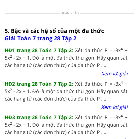
QUẢNG CÁO
5. Bậc và các hệ số của một đa thức
Giải Toán 7 trang 28 Tập 2
4
HĐ1 trang 28 Toán 7 Tập 2:
Xét đa thức P = -3x
+
2
5x
- 2x + 1. Đó là một đa thức thu gọn. Hãy quan sát
các hạng tử (các đơn thức) của đa thức P ....
Xem lời giải
4
HĐ2 trang 28 Toán 7 Tập 2:
Xét đa thức P = -3x
+
2
5x
- 2x + 1. Đó là một đa thức thu gọn. Hãy quan sát
các hạng tử (các đơn thức) của đa thức P ....
Xem lời giải
4
HĐ3 trang 28 Toán 7 Tập 2:
Xét đa thức P = -3x
+
2
5x
- 2x + 1. Đó là một đa thức thu gọn. Hãy quan sát
các hạng tử (các đơn thức) của đa thức P ....