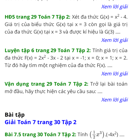
Xem lời giải
2
HĐ5 trang 29 Toán 7 Tập 2:
Xét đa thức G(x) = x
- 4.
Giá trị của biểu thức G(x) tại x = 3 còn gọi là giá trị
của đa thức G(x) tại x = 3 và được kí hiệu là G(3) ....
Xem lời giải
Luyện tập 6 trang 29 Toán 7 Tập 2:
Tính giá trị của
2
đa thức F(x) = 2x
- 3x - 2 tại x = -1; x = 0; x = 1; x = 2.
Từ đó hãy tìm một nghiệm của đa thức F(x). ....
Xem lời giải
Vận dụng trang 29 Toán 7 Tập 2:
Trở lại bài toán
mở đầu, hãy thực hiện các yêu cầu sau: ....
Xem lời giải
Bài tập
Giải Toán 7 trang 30 Tập 2
(
1
2
x
3
)
1
3
2
Bài 7.5 trang 30 Toán 7 Tập 2:
Tính
.(-4x
) ....
(
)
x
2