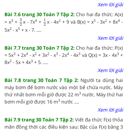
Xem lời giải
Bài 7.6 trang 30 Toán 7 Tập 2:
Cho hai đa thức: A(x)
3
2
1
2
3
1
3
4
2
5
2
4
= x
+
x - 7x
+
x - 4x
+ 9 và B(x) = x
- 3x
+ 8x
-
2
2
2
5
5x
- x
+ x - 7. ....
Xem lời giải
Bài 7.7 trang 30 Toán 7 Tập 2:
Cho hai đa thức: P(x)
3
4
2
2
3
4
3
3
= 5x
+ 2x
- x
+ 3x
- x
- 2x
- 4x
và Q(x) = 3x - 4x
+
2
3
8x
- 5x + 4x
+ 5. ....
Xem lời giải
Bài 7.8 trang 30 Toán 7 Tập 2:
Người ta dùng hai
máy bơm để bơm nước vào một bể chứa nước. Máy
3
thứ nhất bơm mỗi giờ được 22 m
nước. Máy thứ hai
3
bơm mỗi giờ được 16 m
nước ....
Xem lời giải
Bài 7.9 trang 30 Toán 7 Tập 2:
Viết đa thức F(x) thỏa
mãn đồng thời các điều kiện sau: Bậc của F(x) bằng 3
....