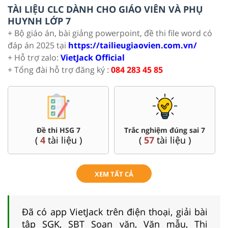
TÀI LIỆU CLC DÀNH CHO GIÁO VIÊN VÀ PHỤ
HUYNH LỚP 7
+ Bộ giáo án, bài giảng powerpoint, đề thi file word có
đáp án 2025 tại
https://tailieugiaovien.com.vn/
+ Hỗ trợ zalo:
VietJack Official
+ Tổng đài hỗ trợ đăng ký :
084 283 45 85
Đề thi HSG 7
Trắc nghiệm đúng sai 7
(
4
tài liệu )
(
57
tài liệu )
XEM TẤT CẢ
Đã có app VietJack trên điện thoại, giải bài
tập SGK, SBT Soạn văn, Văn mẫu, Thi