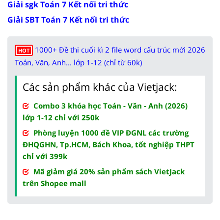
Giải sgk Toán 7 Kết nối tri thức
Giải SBT Toán 7 Kết nối tri thức
1000+ Đề thi cuối kì 2 file word cấu trúc mới 2026
HOT
Toán, Văn, Anh... lớp 1-12 (chỉ từ 60k)
Các sản phẩm khác của Vietjack:
Combo 3 khóa học Toán - Văn - Anh (2026)
lớp 1-12 chỉ với 250k
Phòng luyện 1000 đề VIP ĐGNL các trường
ĐHQGHN, Tp.HCM, Bách Khoa, tốt nghiệp THPT
chỉ với 399k
Mã giảm giá 20% sản phẩm sách VietJack
trên Shopee mall