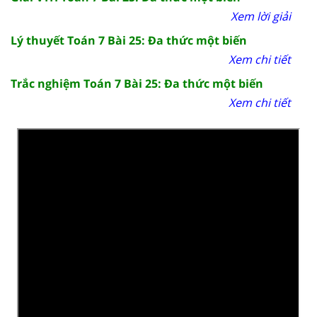
Xem lời giải
Lý thuyết Toán 7 Bài 25: Đa thức một biến
Xem chi tiết
Trắc nghiệm Toán 7 Bài 25: Đa thức một biến
Xem chi tiết