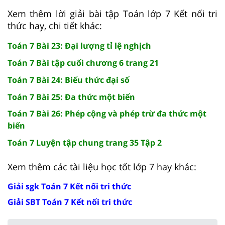
Xem thêm lời giải bài tập Toán lớp 7 Kết nối tri
thức hay, chi tiết khác:
Toán 7 Bài 23: Đại lượng tỉ lệ nghịch
Toán 7 Bài tập cuối chương 6 trang 21
Toán 7 Bài 24: Biểu thức đại số
Toán 7 Bài 25: Đa thức một biến
Toán 7 Bài 26: Phép cộng và phép trừ đa thức một
biến
Toán 7 Luyện tập chung trang 35 Tập 2
Xem thêm các tài liệu học tốt lớp 7 hay khác:
Giải sgk Toán 7 Kết nối tri thức
Giải SBT Toán 7 Kết nối tri thức