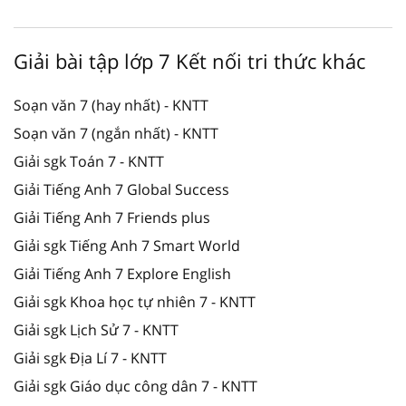
Giải bài tập lớp 7 Kết nối tri thức khác
Soạn văn 7 (hay nhất) - KNTT
Soạn văn 7 (ngắn nhất) - KNTT
Giải sgk Toán 7 - KNTT
Giải Tiếng Anh 7 Global Success
Giải Tiếng Anh 7 Friends plus
Giải sgk Tiếng Anh 7 Smart World
Giải Tiếng Anh 7 Explore English
Giải sgk Khoa học tự nhiên 7 - KNTT
Giải sgk Lịch Sử 7 - KNTT
Giải sgk Địa Lí 7 - KNTT
Giải sgk Giáo dục công dân 7 - KNTT