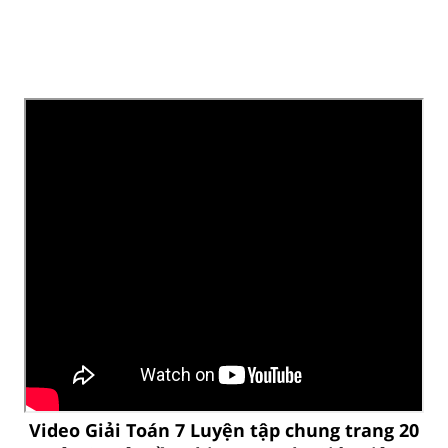
Video Giải Toán 7 Luyện tập chung trang 20