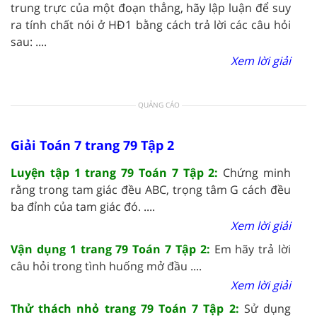
trung trực của một đoạn thẳng, hãy lập luận để suy
ra tính chất nói ở HĐ1 bằng cách trả lời các câu hỏi
sau: ....
Xem lời giải
QUẢNG CÁO
Giải Toán 7 trang 79 Tập 2
Luyện tập 1 trang 79 Toán 7 Tập 2:
Chứng minh
rằng trong tam giác đều ABC, trọng tâm G cách đều
ba đỉnh của tam giác đó. ....
Xem lời giải
Vận dụng 1 trang 79 Toán 7 Tập 2:
Em hãy trả lời
câu hỏi trong tình huống mở đầu ....
Xem lời giải
Thử thách nhỏ trang 79 Toán 7 Tập 2:
Sử dụng