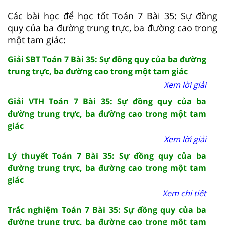
Các bài học để học tốt Toán 7 Bài 35: Sự đồng
quy của ba đường trung trực, ba đường cao trong
một tam giác:
Giải SBT Toán 7 Bài 35: Sự đồng quy của ba đường
trung trực, ba đường cao trong một tam giác
Xem lời giải
Giải VTH Toán 7 Bài 35: Sự đồng quy của ba
đường trung trực, ba đường cao trong một tam
giác
Xem lời giải
Lý thuyết Toán 7 Bài 35: Sự đồng quy của ba
đường trung trực, ba đường cao trong một tam
giác
Xem chi tiết
Trắc nghiệm Toán 7 Bài 35: Sự đồng quy của ba
đường trung trực, ba đường cao trong một tam