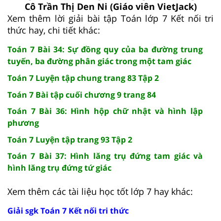
Cô Trần Thị Den Ni (Giáo viên VietJack)
Xem thêm lời giải bài tập Toán lớp 7 Kết nối tri
thức hay, chi tiết khác:
Toán 7 Bài 34: Sự đồng quy của ba đường trung
tuyến, ba đường phân giác trong một tam giác
Toán 7 Luyện tập chung trang 83 Tập 2
Toán 7 Bài tập cuối chương 9 trang 84
Toán 7 Bài 36: Hình hộp chữ nhật và hình lập
phương
Toán 7 Luyện tập trang 93 Tập 2
Toán 7 Bài 37: Hình lăng trụ đứng tam giác và
hình lăng trụ đứng tứ giác
Xem thêm các tài liệu học tốt lớp 7 hay khác:
Giải sgk Toán 7 Kết nối tri thức