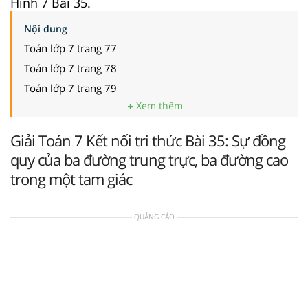
Hình 7 Bài 35.
Nội dung
Toán lớp 7 trang 77
Toán lớp 7 trang 78
Toán lớp 7 trang 79
Xem thêm
Giải Toán 7 Kết nối tri thức Bài 35: Sự đồng
quy của ba đường trung trực, ba đường cao
trong một tam giác
QUẢNG CÁO