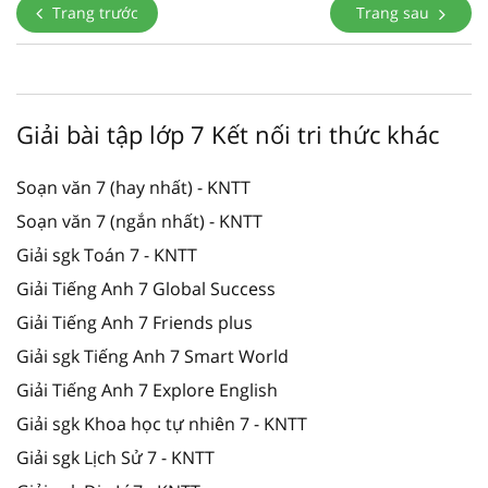
Trang trước
Trang sau
Giải bài tập lớp 7 Kết nối tri thức khác
Soạn văn 7 (hay nhất) - KNTT
Soạn văn 7 (ngắn nhất) - KNTT
Giải sgk Toán 7 - KNTT
Giải Tiếng Anh 7 Global Success
Giải Tiếng Anh 7 Friends plus
Giải sgk Tiếng Anh 7 Smart World
Giải Tiếng Anh 7 Explore English
Giải sgk Khoa học tự nhiên 7 - KNTT
Giải sgk Lịch Sử 7 - KNTT