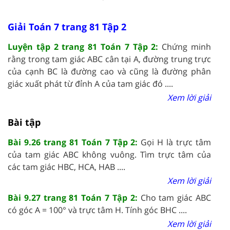
Giải Toán 7 trang 81 Tập 2
Luyện tập 2 trang 81 Toán 7 Tập 2:
Chứng minh
rằng trong tam giác ABC cân tại A, đường trung trực
của cạnh BC là đường cao và cũng là đường phân
giác xuất phát từ đỉnh A của tam giác đó ....
Xem lời giải
Bài tập
Bài 9.26 trang 81 Toán 7 Tập 2:
Gọi H là trực tâm
của tam giác ABC không vuông. Tìm trực tâm của
các tam giác HBC, HCA, HAB ....
Xem lời giải
Bài 9.27 trang 81 Toán 7 Tập 2:
Cho tam giác ABC
có góc A = 100° và trực tâm H. Tính góc BHC ....
Xem lời giải