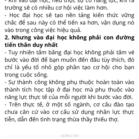
trường sẽ có nhiều cơ hội việc làm hơn.
- Học đại học sẽ tạo nền tảng kiến thức vững
chắc để sau này có thể tiến xa hơn, vận dụng nó
vào trong công việc hiệu quả.
2. Nhưng vào đại học không phải con đường
tiến thân duy nhất
- Tuy nhiên tấm bằng đại học không phải tấm vé
bước vào đời để bạn muốn đến đâu tùy thích, đó
chỉ là yếu tố nhỏ góp phần tạo cơ hội cho bạn
trong cuộc sống.
- Sự thành công không phụ thuộc hoàn toàn vào
thành tích học tập ở đại học mà phụ thuộc vào
năng lực thực tế của mỗi người khi bước vào đời.
- Trên thực tế, ở một số ngành, cơ cấu đào tạo
chưa căn cứ vào cơ cấu sử dụng nhân lực thực
tiễn, dẫn đến tình trạng thừa thầy thiếu thợ.
QUẢNG CÁO