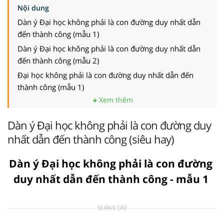
Nội dung
Dàn ý Đại học không phải là con đường duy nhất dẫn
đến thành công (mẫu 1)
Dàn ý Đại học không phải là con đường duy nhất dẫn
đến thành công (mẫu 2)
Đại học không phải là con đường duy nhất dẫn đến
thành công (mẫu 1)
Xem thêm
Dàn ý Đại học không phải là con đường duy
nhất dẫn đến thành công (siêu hay)
Dàn ý Đại học không phải là con đường
duy nhất dẫn đến thành công - mẫu 1
QUẢNG CÁO