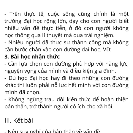
- Trên thực tế, cuộc sống cũng chính là một
trường đại học rộng lớn, dạy cho con người biết
nhiều vấn đề thực tiễn, ở đó con người không
học thông qua lí thuyết mà qua trải nghiệm.
- Nhiều người đã thực sự thành công mà không
cần bước chân vào con đường đại học. VD:
3. Bài học nhận thức
- Cần lựa chọn con đường phù hợp với năng lực,
nguyện vọng của mình và điều kiện gia đình.
- Dù học đại học hay đi theo những con đường
khác thì luôn phải nỗ lực hết mình với con đường
mình đã chọn.
- Không ngừng trau dồi kiến thức để hoàn thiện
bản thân, trở thành người có ích cho xã hội.
III. Kết bài
- Nêu suy nghĩ của bản thân về vấn đề.