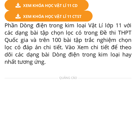
XEM KHÓA HỌC VẬT LÍ 11 CD
XEM KHÓA HỌC VẬT LÍ 11 CTST
Phần Dòng điện trong kim loại Vật Lí lớp 11 với
các dạng bài tập chọn lọc có trong Đề thi THPT
Quốc gia và trên 100 bài tập trắc nghiệm chọn
lọc có đáp án chi tiết. Vào Xem chi tiết để theo
dõi các dạng bài Dòng điện trong kim loại hay
nhất tương ứng.
QUẢNG CÁO