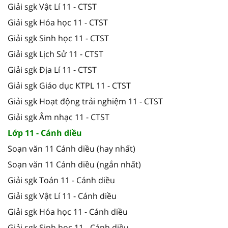
Giải sgk Vật Lí 11 - CTST
Giải sgk Hóa học 11 - CTST
Giải sgk Sinh học 11 - CTST
Giải sgk Lịch Sử 11 - CTST
Giải sgk Địa Lí 11 - CTST
Giải sgk Giáo dục KTPL 11 - CTST
Giải sgk Hoạt động trải nghiệm 11 - CTST
Giải sgk Âm nhạc 11 - CTST
Lớp 11 - Cánh diều
Soạn văn 11 Cánh diều (hay nhất)
Soạn văn 11 Cánh diều (ngắn nhất)
Giải sgk Toán 11 - Cánh diều
Giải sgk Vật Lí 11 - Cánh diều
Giải sgk Hóa học 11 - Cánh diều
Giải sgk Sinh học 11 - Cánh diều