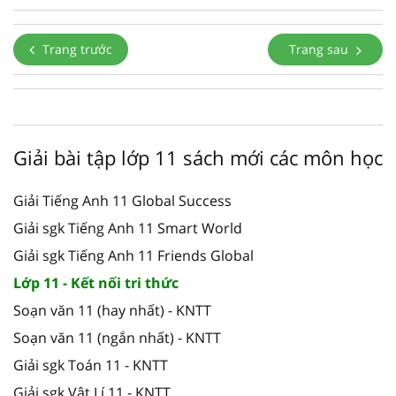
Trang trước
Trang sau
Giải bài tập lớp 11 sách mới các môn học
Giải Tiếng Anh 11 Global Success
Giải sgk Tiếng Anh 11 Smart World
Giải sgk Tiếng Anh 11 Friends Global
Lớp 11 - Kết nối tri thức
Soạn văn 11 (hay nhất) - KNTT
Soạn văn 11 (ngắn nhất) - KNTT
Giải sgk Toán 11 - KNTT
Giải sgk Vật Lí 11 - KNTT