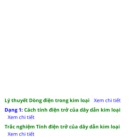
Lý thuyết Dòng điện trong kim loại
Xem chi tiết
Dạng 1:
Cách tính điện trở của dây dẫn kim loại
Xem chi tiết
Trắc nghiệm Tính điện trở của dây dẫn kim loại
Xem chi tiết