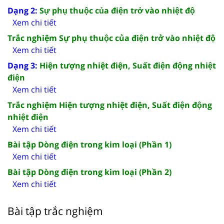
Dạng 2:
Sự phụ thuộc của điện trở vào nhiệt độ
Xem chi tiết
Trắc nghiệm Sự phụ thuộc của điện trở vào nhiệt độ
Xem chi tiết
Dạng 3:
Hiện tượng nhiệt điện, Suất điện động nhiệt
điện
Xem chi tiết
Trắc nghiệm Hiện tượng nhiệt điện, Suất điện động
nhiệt điện
Xem chi tiết
Bài tập Dòng điện trong kim loại (Phần 1)
Xem chi tiết
Bài tập Dòng điện trong kim loại (Phần 2)
Xem chi tiết
Bài tập trắc nghiệm