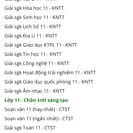
Giải sgk Hóa học 11 - KNTT
Giải sgk Sinh học 11 - KNTT
Giải sgk Lịch Sử 11 - KNTT
Giải sgk Địa Lí 11 - KNTT
Giải sgk Giáo dục KTPL 11 - KNTT
Giải sgk Tin học 11 - KNTT
Giải sgk Công nghệ 11 - KNTT
Giải sgk Hoạt động trải nghiệm 11 - KNTT
Giải sgk Giáo dục quốc phòng 11 - KNTT
Giải sgk Âm nhạc 11 - KNTT
Lớp 11 - Chân trời sáng tạo
Soạn văn 11 (hay nhất) - CTST
Soạn văn 11 (ngắn nhất) - CTST
Giải sgk Toán 11 - CTST