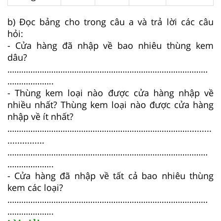
b) Đọc bảng cho trong câu a và trả lời các câu
hỏi:
- Cửa hàng đã nhập về bao nhiêu thùng kem
dâu?
……………………………………………………………………………
………………..
- Thùng kem loại nào được cửa hàng nhập về
nhiều nhất? Thùng kem loại nào được cửa hàng
nhập về ít nhất?
……………………………………………………………………..........
...............
……………………………………………………………………………
………………..
- Cửa hàng đã nhập về tất cả bao nhiêu thùng
kem các loại?
……………………………………………………………………………
………………..