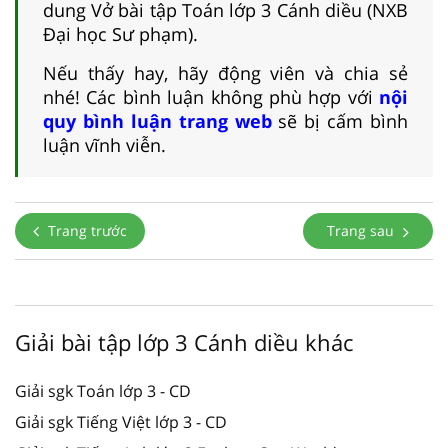
dung Vở bài tập Toán lớp 3 Cánh diều (NXB
Đại học Sư phạm).
Nếu thấy hay, hãy động viên và chia sẻ
nhé! Các bình luận không phù hợp với
nội
quy bình luận trang web
sẽ bị cấm bình
luận vĩnh viễn.
Trang trước
Trang sau
Giải bài tập lớp 3 Cánh diều khác
Giải sgk Toán lớp 3 - CD
Giải sgk Tiếng Việt lớp 3 - CD