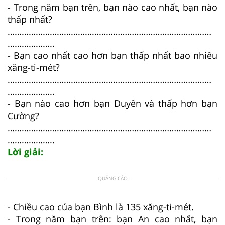
- Trong năm bạn trên, bạn nào cao nhất, bạn nào
thấp nhất?
……………………………………………………………………………
………………..
- Bạn cao nhất cao hơn bạn thấp nhất bao nhiêu
xăng-ti-mét?
……………………………………………………………………………
………………..
- Bạn nào cao hơn bạn Duyên và thấp hơn bạn
Cường?
……………………………………………………………………………
………………..
Lời giải:
QUẢNG CÁO
- Chiều cao của bạn Bình là 135 xăng-ti-mét.
- Trong năm bạn trên: bạn An cao nhất, bạn