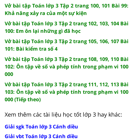
Vở bài tập Toán lớp 3 Tập 2 trang 100, 101 Bài 99:
Khả năng xảy ra của một sự kiện
Vở bài tập Toán lớp 3 Tập 2 trang 102, 103, 104 Bài
100: Em ôn lại những gì đã học
Vở bài tập Toán lớp 3 Tập 2 trang 105, 106, 107 Bài
101: Bài kiểm tra số 4
Vở bài tập Toán lớp 3 Tập 2 trang 108, 109, 110 Bài
102: Ôn tập về số và phép tính trong phạm vi 100
000
Vở bài tập Toán lớp 3 Tập 2 trang 111, 112, 113 Bài
103: Ôn tập về số và phép tính trong phạm vi 100
000 (Tiếp theo)
Xem thêm các tài liệu học tốt lớp 3 hay khác:
Giải sgk Toán lớp 3 Cánh diều
Giải vbt Toán lớp 3 Cánh diều