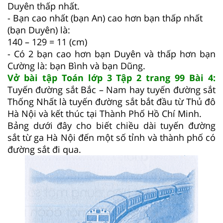
Duyên thấp nhất.
- Bạn cao nhất (bạn An) cao hơn bạn thấp nhất
(bạn Duyên) là:
140 – 129 = 11 (cm)
- Có 2 bạn cao hơn bạn Duyên và thấp hơn bạn
Cường là: bạn Bình và bạn Dũng.
Vở bài tập Toán lớp 3 Tập 2 trang 99 Bài 4:
Tuyến đường sắt Bắc – Nam hay tuyến đường sắt
Thống Nhất là tuyến đường sắt bắt đầu từ Thủ đô
Hà Nội và kết thúc tại Thành Phố Hồ Chí Minh.
Bảng dưới đây cho biết chiều dài tuyến đường
sắt từ ga Hà Nội đến một số tỉnh và thành phố có
đường sắt đi qua.