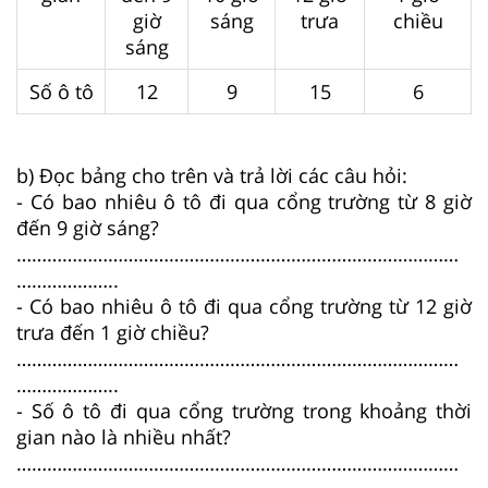
giờ
sáng
trưa
chiều
sáng
Số ô tô
12
9
15
6
b) Đọc bảng cho trên và trả lời các câu hỏi:
- Có bao nhiêu ô tô đi qua cổng trường từ 8 giờ
đến 9 giờ sáng?
……………………………………………………………………………
………………..
- Có bao nhiêu ô tô đi qua cổng trường từ 12 giờ
trưa đến 1 giờ chiều?
……………………………………………………………………………
………………..
- Số ô tô đi qua cổng trường trong khoảng thời
gian nào là nhiều nhất?
……………………………………………………………………………