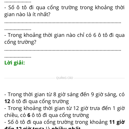
………………..
- Số ô tô đi qua cổng trường trong khoảng thời
gian nào là ít nhất?
……………………………………………………………………………
………………..
- Trong khoảng thời gian nào chỉ có 6 ô tô đi qua
cổng trường?
……………………………………………………………………………
………………..
Lời giải:
QUẢNG CÁO
- Trong thời gian từ 8 giờ sáng đến 9 giờ sáng, có
12
ô tô đi qua cổng trường
- Trong khoảng thời gian từ 12 giờ trưa đến 1 giờ
chiều, có
6
ô tô đi qua cổng trường
- Số ô tô đi qua cổng trường trong khoảng
11 giờ
đến 12 giờ trưa
là
nhiều nhất.