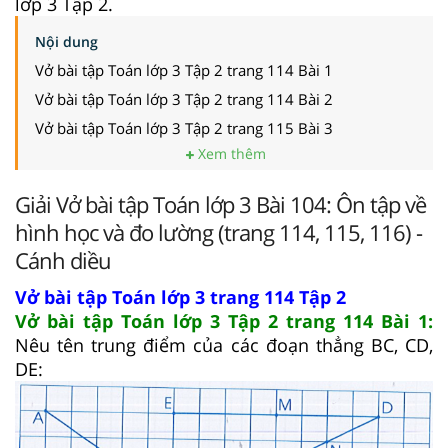
lớp 3 Tập 2.
Nội dung
Vở bài tập Toán lớp 3 Tập 2 trang 114 Bài 1
Vở bài tập Toán lớp 3 Tập 2 trang 114 Bài 2
Vở bài tập Toán lớp 3 Tập 2 trang 115 Bài 3
Xem thêm
Giải Vở bài tập Toán lớp 3 Bài 104: Ôn tập về
hình học và đo lường (trang 114, 115, 116) -
Cánh diều
Vở bài tập Toán lớp 3 trang 114 Tập 2
Vở bài tập Toán lớp 3 Tập 2 trang 114 Bài 1:
Nêu tên trung điểm của các đoạn thẳng BC, CD,
DE: