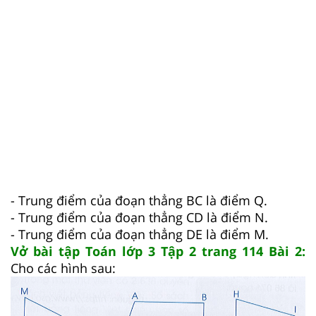
- Trung điểm của đoạn thẳng BC là điểm Q.
- Trung điểm của đoạn thẳng CD là điểm N.
- Trung điểm của đoạn thẳng DE là điểm M.
Vở bài tập Toán lớp 3 Tập 2 trang 114 Bài 2:
Cho các hình sau: