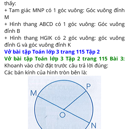
thấy:
+ Tam giác MNP có 1 góc vuông: Góc vuông đỉnh
M
+ Hình thang ABCD có 1 góc vuông: Góc vuông
đỉnh B
+ Hình thang HGIK có 2 góc vuông: góc vuông
đỉnh G và góc vuông đỉnh K
Vở bài tập Toán lớp 3 trang 115 Tập 2
Vở bài tập Toán lớp 3 Tập 2 trang 115 Bài 3:
Khoanh vào chữ đặt trước câu trả lời đúng:
Các bán kính của hình tròn bên là: