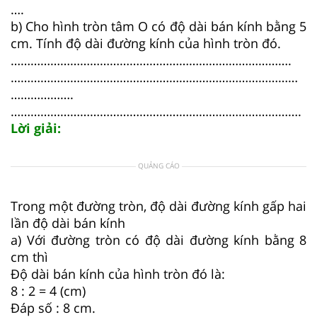
….
b) Cho hình tròn tâm O có độ dài bán kính bằng 5
cm. Tính độ dài đường kính của hình tròn đó.
………………………………………………………………………….
……………………………………………………………………………
……………….
…………………………………………………………………………….
Lời giải:
QUẢNG CÁO
Trong một đường tròn, độ dài đường kính gấp hai
lần độ dài bán kính
a) Với đường tròn có độ dài đường kính bằng 8
cm thì
Độ dài bán kính của hình tròn đó là:
8 : 2 = 4 (cm)
Đáp số : 8 cm.