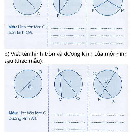
b) Viết tên hình tròn và đường kính của mỗi hình
sau (theo mẫu):