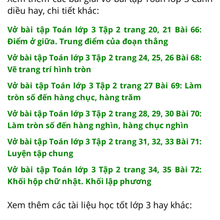
diều hay, chi tiết khác:
Vở bài tập Toán lớp 3 Tập 2 trang 20, 21 Bài 66:
Điểm ở giữa. Trung điểm của đoạn thẳng
Vở bài tập Toán lớp 3 Tập 2 trang 24, 25, 26 Bài 68:
Vẽ trang trí hình tròn
Vở bài tập Toán lớp 3 Tập 2 trang 27 Bài 69: Làm
tròn số đến hàng chục, hàng trăm
Vở bài tập Toán lớp 3 Tập 2 trang 28, 29, 30 Bài 70:
Làm tròn số đến hàng nghìn, hàng chục nghìn
Vở bài tập Toán lớp 3 Tập 2 trang 31, 32, 33 Bài 71:
Luyện tập chung
Vở bài tập Toán lớp 3 Tập 2 trang 34, 35 Bài 72:
Khối hộp chữ nhật. Khối lập phương
Xem thêm các tài liệu học tốt lớp 3 hay khác: