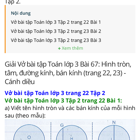
Tập 2.
Nội dung
Vở bài tập Toán lớp 3 Tập 2 trang 22 Bài 1
Vở bài tập Toán lớp 3 Tập 2 trang 23 Bài 2
Vở bài tập Toán lớp 3 Tập 2 trang 23 Bài 3
Xem thêm
Giải Vở bài tập Toán lớp 3 Bài 67: Hình tròn,
tâm, đường kính, bán kính (trang 22, 23) -
Cánh diều
Vở bài tập Toán lớp 3 trang 22 Tập 2
Vở bài tập Toán lớp 3 Tập 2 trang 22 Bài 1:
a) Viết tên hình tròn và các bán kính của mỗi hình
sau (theo mẫu):