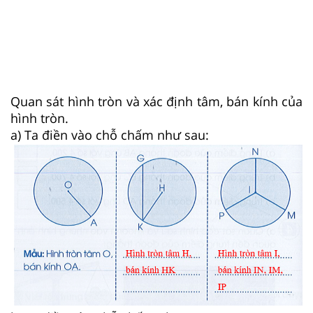
Quan sát hình tròn và xác định tâm, bán kính của
hình tròn.
a) Ta điền vào chỗ chấm như sau: