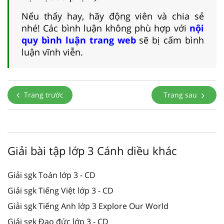
Nếu thấy hay, hãy động viên và chia sẻ
nhé! Các bình luận không phù hợp với
nội
quy bình luận trang web
sẽ bị cấm bình
luận vĩnh viễn.
Trang trước
Trang sau
Giải bài tập lớp 3 Cánh diều khác
Giải sgk Toán lớp 3 - CD
Giải sgk Tiếng Việt lớp 3 - CD
Giải sgk Tiếng Anh lớp 3 Explore Our World
Giải sgk Đạo đức lớp 3 - CD