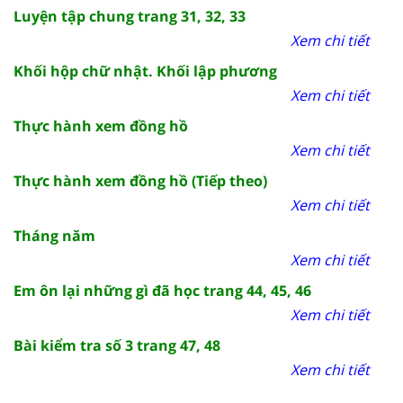
Luyện tập chung trang 31, 32, 33
Xem chi tiết
Khối hộp chữ nhật. Khối lập phương
Xem chi tiết
Thực hành xem đồng hồ
Xem chi tiết
Thực hành xem đồng hồ (Tiếp theo)
Xem chi tiết
Tháng năm
Xem chi tiết
Em ôn lại những gì đã học trang 44, 45, 46
Xem chi tiết
Bài kiểm tra số 3 trang 47, 48
Xem chi tiết