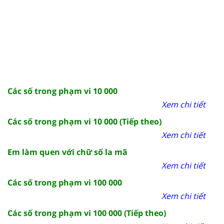
Các số trong phạm vi 10 000
Xem chi tiết
Các số trong phạm vi 10 000 (Tiếp theo)
Xem chi tiết
Em làm quen với chữ số la mã
Xem chi tiết
Các số trong phạm vi 100 000
Xem chi tiết
Các số trong phạm vi 100 000 (Tiếp theo)