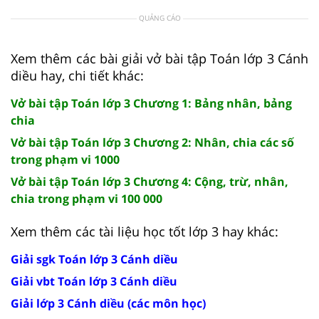
QUẢNG CÁO
Xem thêm các bài giải vở bài tập Toán lớp 3 Cánh
diều hay, chi tiết khác:
Vở bài tập Toán lớp 3 Chương 1: Bảng nhân, bảng
chia
Vở bài tập Toán lớp 3 Chương 2: Nhân, chia các số
trong phạm vi 1000
Vở bài tập Toán lớp 3 Chương 4: Cộng, trừ, nhân,
chia trong phạm vi 100 000
Xem thêm các tài liệu học tốt lớp 3 hay khác:
Giải sgk Toán lớp 3 Cánh diều
Giải vbt Toán lớp 3 Cánh diều
Giải lớp 3 Cánh diều (các môn học)