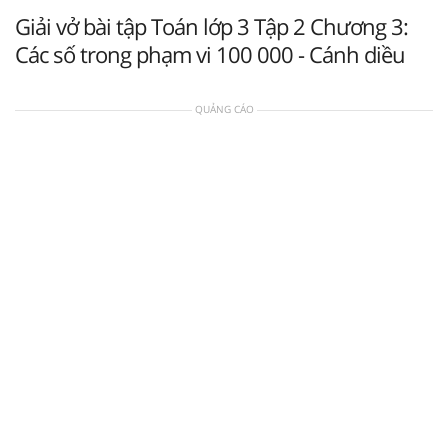
Giải vở bài tập Toán lớp 3 Tập 2 Chương 3:
Các số trong phạm vi 100 000 - Cánh diều
QUẢNG CÁO