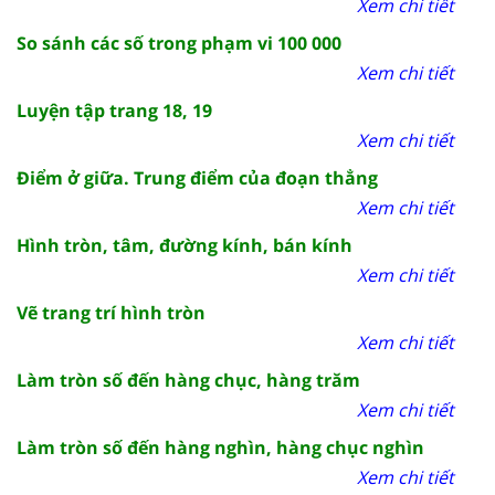
Xem chi tiết
So sánh các số trong phạm vi 100 000
Xem chi tiết
Luyện tập trang 18, 19
Xem chi tiết
Điểm ở giữa. Trung điểm của đoạn thẳng
Xem chi tiết
Hình tròn, tâm, đường kính, bán kính
Xem chi tiết
Vẽ trang trí hình tròn
Xem chi tiết
Làm tròn số đến hàng chục, hàng trăm
Xem chi tiết
Làm tròn số đến hàng nghìn, hàng chục nghìn
Xem chi tiết