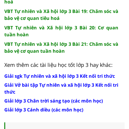
hoá
VBT Tự nhiên và Xã hội lớp 3 Bài 19: Chăm sóc và
bảo vệ cơ quan tiêu hoá
VBT Tự nhiên và Xã hội lớp 3 Bài 20: Cơ quan
tuần hoàn
VBT Tự nhiên và Xã hội lớp 3 Bài 21: Chăm sóc và
bảo vệ cơ quan tuần hoàn
Xem thêm các tài liệu học tốt lớp 3 hay khác:
Giải sgk Tự nhiên và xã hội lớp 3 Kết nối tri thức
Giải Vở bài tập Tự nhiên và xã hội lớp 3 Kết nối tri
thức
Giải lớp 3 Chân trời sáng tạo (các môn học)
Giải lớp 3 Cánh diều (các môn học)