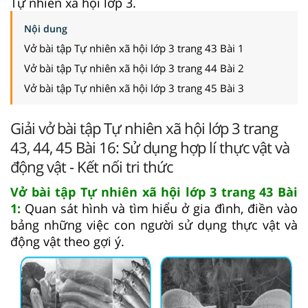
Tự nhiên xã hội lớp 3.
Nội dung
Vở bài tập Tự nhiên xã hội lớp 3 trang 43 Bài 1
Vở bài tập Tự nhiên xã hội lớp 3 trang 44 Bài 2
Vở bài tập Tự nhiên xã hội lớp 3 trang 45 Bài 3
Giải vở bài tập Tự nhiên xã hội lớp 3 trang
43, 44, 45 Bài 16: Sử dụng hợp lí thực vật và
động vật - Kết nối tri thức
Vở bài tập Tự nhiên xã hội lớp 3 trang 43 Bài
1:
Quan sát hình và tìm hiểu ở gia đình, điền vào
bảng những việc con người sử dụng thực vật và
động vật theo gợi ý.