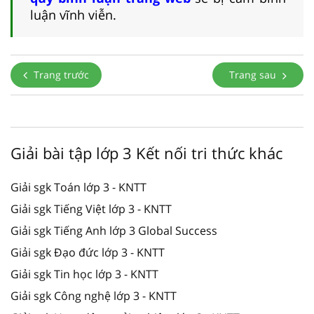
luận vĩnh viễn.
Trang trước
Trang sau
Giải bài tập lớp 3 Kết nối tri thức khác
Giải sgk Toán lớp 3 - KNTT
Giải sgk Tiếng Việt lớp 3 - KNTT
Giải sgk Tiếng Anh lớp 3 Global Success
Giải sgk Đạo đức lớp 3 - KNTT
Giải sgk Tin học lớp 3 - KNTT
Giải sgk Công nghệ lớp 3 - KNTT