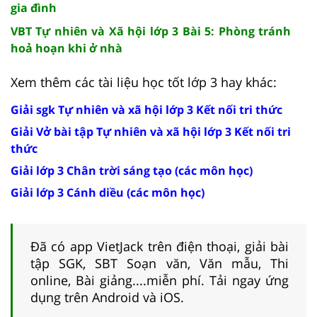
gia đình
VBT Tự nhiên và Xã hội lớp 3 Bài 5: Phòng tránh
hoả hoạn khi ở nhà
Xem thêm các tài liệu học tốt lớp 3 hay khác:
Giải sgk Tự nhiên và xã hội lớp 3 Kết nối tri thức
Giải Vở bài tập Tự nhiên và xã hội lớp 3 Kết nối tri
thức
Giải lớp 3 Chân trời sáng tạo (các môn học)
Giải lớp 3 Cánh diều (các môn học)
Đã có app VietJack trên điện thoại, giải bài
tập SGK, SBT Soạn văn, Văn mẫu, Thi
online, Bài giảng....miễn phí. Tải ngay ứng
dụng trên Android và iOS.