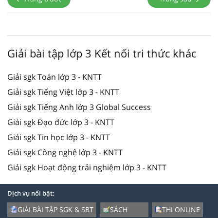
Giải bài tập lớp 3 Kết nối tri thức khác
Giải sgk Toán lớp 3 - KNTT
Giải sgk Tiếng Việt lớp 3 - KNTT
Giải sgk Tiếng Anh lớp 3 Global Success
Giải sgk Đạo đức lớp 3 - KNTT
Giải sgk Tin học lớp 3 - KNTT
Giải sgk Công nghệ lớp 3 - KNTT
Giải sgk Hoạt động trải nghiệm lớp 3 - KNTT
Dịch vụ nổi bật:
GIẢI BÀI TẬP SGK & SBT
SÁCH
THI ONLINE