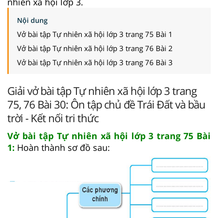
nhiên xã hội lớp 3.
Nội dung
Vở bài tập Tự nhiên xã hội lớp 3 trang 75 Bài 1
Vở bài tập Tự nhiên xã hội lớp 3 trang 76 Bài 2
Vở bài tập Tự nhiên xã hội lớp 3 trang 76 Bài 3
Giải vở bài tập Tự nhiên xã hội lớp 3 trang
75, 76 Bài 30: Ôn tập chủ đề Trái Đất và bầu
trời - Kết nối tri thức
Vở bài tập Tự nhiên xã hội lớp 3 trang 75 Bài
1:
Hoàn thành sơ đồ sau: