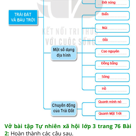
Vở bài tập Tự nhiên xã hội lớp 3 trang 76 Bài
2:
Hoàn thành các câu sau.