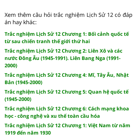
Xem thêm câu hỏi trắc nghiệm Lịch Sử 12 có đáp
án hay khác:
Trắc nghiệm Lịch Sử 12 Chương 1: Bối cảnh quốc tế
từ sau chiến tranh thế giới thứ hai
Trắc nghiệm Lịch Sử 12 Chương 2: Liên Xô và các
nước Đông Âu (1945-1991). Liên Bang Nga (1991-
2000)
Trắc nghiệm Lịch Sử 12 Chương 4: Mĩ, Tây Âu, Nhật
Bản (1945-2000)
Trắc nghiệm Lịch Sử 12 Chương 5: Quan hệ quốc tế
(1945-2000)
Trắc nghiệm Lịch Sử 12 Chương 6: Cách mạng khoa
học - công nghệ và xu thế toàn cầu hóa
Trắc nghiệm Lịch Sử 12 Chương 1: Việt Nam từ năm
1919 đến năm 1930