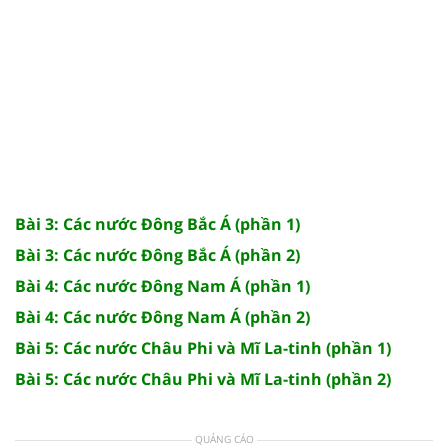
Bài 3: Các nước Đông Bắc Á (phần 1)
Bài 3: Các nước Đông Bắc Á (phần 2)
Bài 4: Các nước Đông Nam Á (phần 1)
Bài 4: Các nước Đông Nam Á (phần 2)
Bài 5: Các nước Châu Phi và Mĩ La-tinh (phần 1)
Bài 5: Các nước Châu Phi và Mĩ La-tinh (phần 2)
QUẢNG CÁO