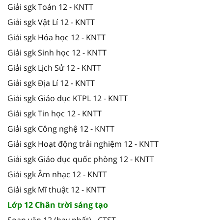
Giải sgk Toán 12 - KNTT
Giải sgk Vật Lí 12 - KNTT
Giải sgk Hóa học 12 - KNTT
Giải sgk Sinh học 12 - KNTT
Giải sgk Lịch Sử 12 - KNTT
Giải sgk Địa Lí 12 - KNTT
Giải sgk Giáo dục KTPL 12 - KNTT
Giải sgk Tin học 12 - KNTT
Giải sgk Công nghệ 12 - KNTT
Giải sgk Hoạt động trải nghiệm 12 - KNTT
Giải sgk Giáo dục quốc phòng 12 - KNTT
Giải sgk Âm nhạc 12 - KNTT
Giải sgk Mĩ thuật 12 - KNTT
Lớp 12 Chân trời sáng tạo
Soạn văn 12 (hay nhất) - CTST