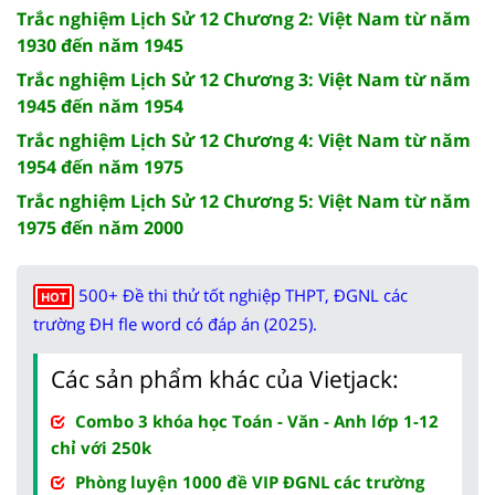
Trắc nghiệm Lịch Sử 12 Chương 2: Việt Nam từ năm
1930 đến năm 1945
Trắc nghiệm Lịch Sử 12 Chương 3: Việt Nam từ năm
1945 đến năm 1954
Trắc nghiệm Lịch Sử 12 Chương 4: Việt Nam từ năm
1954 đến năm 1975
Trắc nghiệm Lịch Sử 12 Chương 5: Việt Nam từ năm
1975 đến năm 2000
500+ Đề thi thử tốt nghiệp THPT, ĐGNL các
HOT
trường ĐH fle word có đáp án (2025).
Các sản phẩm khác của Vietjack:
Combo 3 khóa học Toán - Văn - Anh lớp 1-12
chỉ với 250k
Phòng luyện 1000 đề VIP ĐGNL các trường