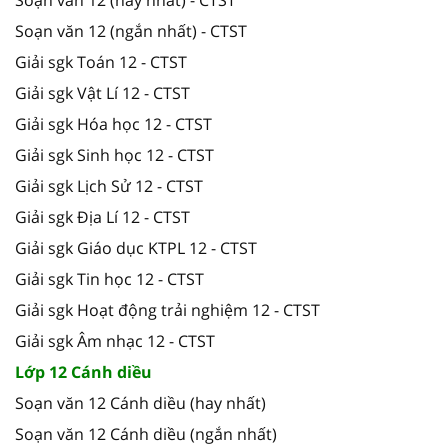
Soạn văn 12 (ngắn nhất) - CTST
Giải sgk Toán 12 - CTST
Giải sgk Vật Lí 12 - CTST
Giải sgk Hóa học 12 - CTST
Giải sgk Sinh học 12 - CTST
Giải sgk Lịch Sử 12 - CTST
Giải sgk Địa Lí 12 - CTST
Giải sgk Giáo dục KTPL 12 - CTST
Giải sgk Tin học 12 - CTST
Giải sgk Hoạt động trải nghiệm 12 - CTST
Giải sgk Âm nhạc 12 - CTST
Lớp 12 Cánh diều
Soạn văn 12 Cánh diều (hay nhất)
Soạn văn 12 Cánh diều (ngắn nhất)