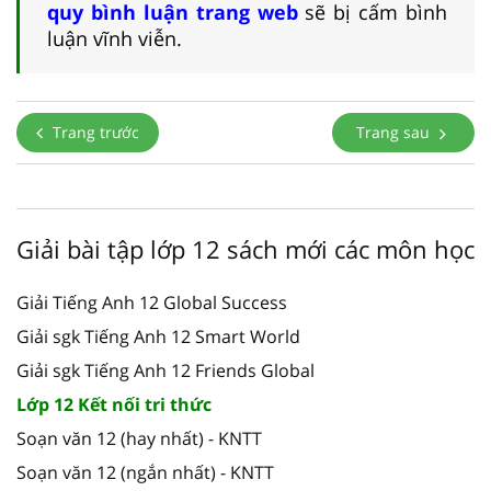
quy bình luận trang web
sẽ bị cấm bình
luận vĩnh viễn.
Trang trước
Trang sau
Giải bài tập lớp 12 sách mới các môn học
Giải Tiếng Anh 12 Global Success
Giải sgk Tiếng Anh 12 Smart World
Giải sgk Tiếng Anh 12 Friends Global
Lớp 12 Kết nối tri thức
Soạn văn 12 (hay nhất) - KNTT
Soạn văn 12 (ngắn nhất) - KNTT