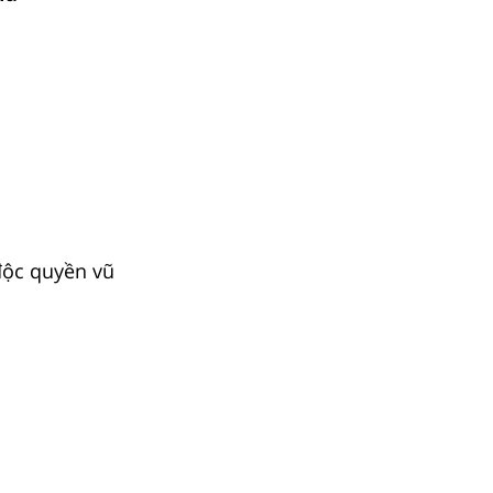
độc quyền vũ