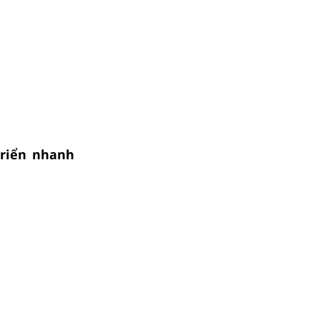
triển nhanh