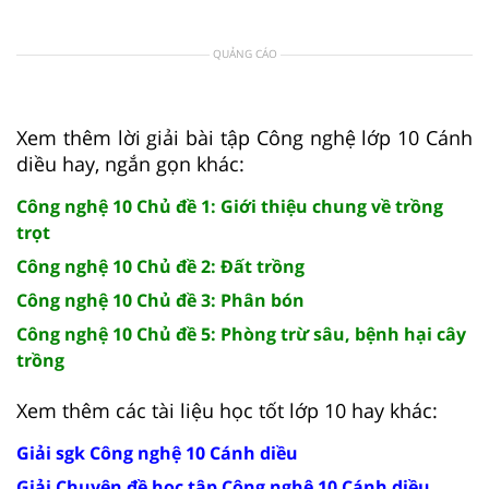
QUẢNG CÁO
Xem thêm lời giải bài tập Công nghệ lớp 10 Cánh
diều hay, ngắn gọn khác:
Công nghệ 10 Chủ đề 1: Giới thiệu chung về trồng
trọt
Công nghệ 10 Chủ đề 2: Đất trồng
Công nghệ 10 Chủ đề 3: Phân bón
Công nghệ 10 Chủ đề 5: Phòng trừ sâu, bệnh hại cây
trồng
Xem thêm các tài liệu học tốt lớp 10 hay khác:
Giải sgk Công nghệ 10 Cánh diều
Giải Chuyên đề học tập Công nghệ 10 Cánh diều