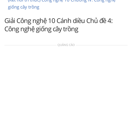
giống cây trồng
Giải Công nghệ 10 Cánh diều Chủ đề 4:
Công nghệ giống cây trồng
QUẢNG CÁO