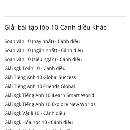
Giải bài tập lớp 10 Cánh diều khác
Soạn văn 10 (hay nhất) - Cánh diều
Soạn văn 10 (ngắn nhất) - Cánh diều
Soạn văn 10 (siêu ngắn) - Cánh diều
Giải sgk Toán 10 - Cánh diều
Giải Tiếng Anh 10 Global Success
Giải Tiếng Anh 10 Friends Global
Giải sgk Tiếng Anh 10 iLearn Smart World
Giải sgk Tiếng Anh 10 Explore New Worlds
Giải sgk Vật lí 10 - Cánh diều
Giải sgk Hóa học 10 - Cánh diều