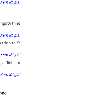
Xem lời giải
người thiết
Xem lời giải
trình thiết
Xem lời giải
gia đình em
Xem lời giải
hác: