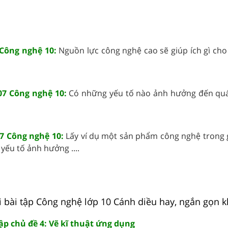
 Công nghệ 10:
Nguồn lực công nghệ cao sẽ giúp ích gì cho 
07 Công nghệ 10:
Có những yếu tố nào ảnh hưởng đến quá 
7 Công nghệ 10:
Lấy ví dụ một sản phẩm công nghệ trong 
yếu tố ảnh hưởng ....
i bài tập Công nghệ lớp 10 Cánh diều hay, ngắn gọn k
ập chủ đề 4: Vẽ kĩ thuật ứng dụng