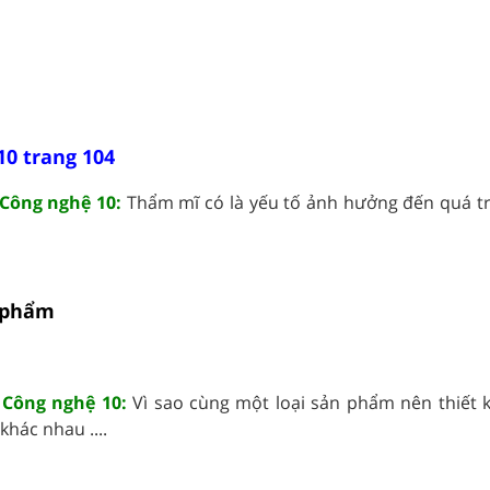
10 trang 104
Công nghệ 10:
Thẩm mĩ có là yếu tố ảnh hưởng đến quá trì
n phẩm
 Công nghệ 10:
Vì sao cùng một loại sản phẩm nên thiết k
khác nhau ....