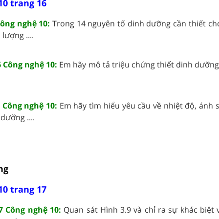
10 trang 16
Công nghệ 10:
Trong 14 nguyên tố dinh dưỡng cần thiết cho
lượng ....
6 Công nghệ 10:
Em hãy mô tả triệu chứng thiết dinh dưỡng 
 Công nghệ 10:
Em hãy tìm hiểu yêu cầu về nhiệt độ, ánh s
dưỡng ....
ng
10 trang 17
7 Công nghệ 10:
Quan sát Hình 3.9 và chỉ ra sự khác biệt 