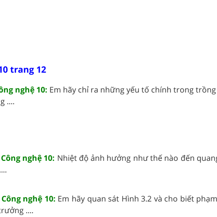
10 trang 12
ông nghệ 10:
Em hãy chỉ ra những yếu tố chính trong trồng
 ....
 Công nghệ 10:
Nhiệt độ ảnh hưởng như thế nào đến quan
..
 Công nghệ 10:
Em hãy quan sát Hình 3.2 và cho biết phạm 
rưởng ....