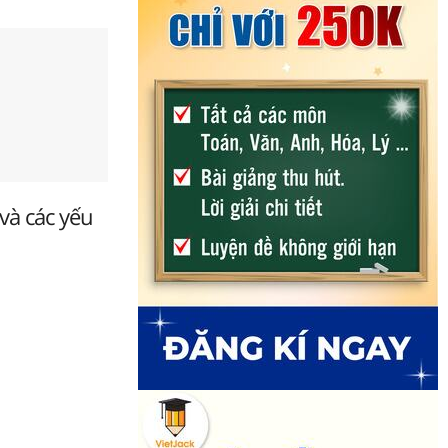
và các yếu