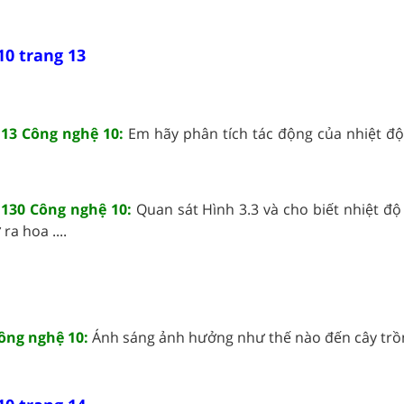
10 trang 13
 13 Công nghệ 10:
Em hãy phân tích tác động của nhiệt độ 
 130 Công nghệ 10:
Quan sát Hình 3.3 và cho biết nhiệt đ
a hoa ....
ông nghệ 10:
Ánh sáng ảnh hưởng như thế nào đến cây trồng